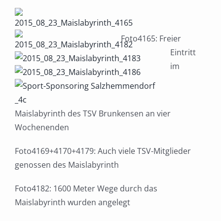
Foto4165: Freier
Eintritt
im
Maislabyrinth des TSV Brunkensen an vier
Wochenenden
Foto4169+4170+4179: Auch viele TSV-Mitglieder
genossen des Maislabyrinth
Foto4182: 1600 Meter Wege durch das
Maislabyrinth wurden angelegt