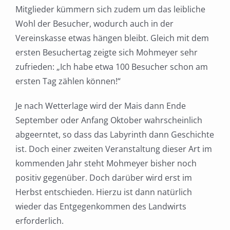
Mitglieder kümmern sich zudem um das leibliche
Wohl der Besucher, wodurch auch in der
Vereinskasse etwas hängen bleibt. Gleich mit dem
ersten Besuchertag zeigte sich Mohmeyer sehr
zufrieden: „Ich habe etwa 100 Besucher schon am
ersten Tag zählen können!“
Je nach Wetterlage wird der Mais dann Ende
September oder Anfang Oktober wahrscheinlich
abgeerntet, so dass das Labyrinth dann Geschichte
ist. Doch einer zweiten Veranstaltung dieser Art im
kommenden Jahr steht Mohmeyer bisher noch
positiv gegenüber. Doch darüber wird erst im
Herbst entschieden. Hierzu ist dann natürlich
wieder das Entgegenkommen des Landwirts
erforderlich.