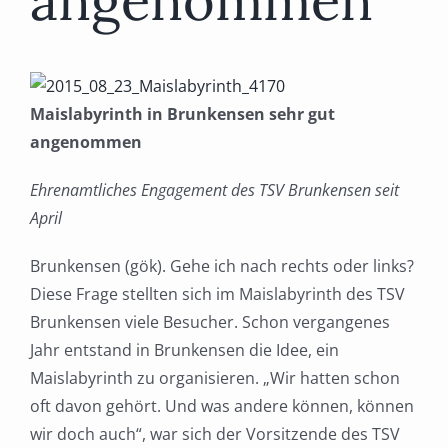
angenommen
Maislabyrinth in Brunkensen sehr gut
angenommen
Ehrenamtliches Engagement des TSV Brunkensen seit
April
Brunkensen (gök). Gehe ich nach rechts oder links?
Diese Frage stellten sich im Maislabyrinth des TSV
Brunkensen viele Besucher. Schon vergangenes
Jahr entstand in Brunkensen die Idee, ein
Maislabyrinth zu organisieren. „Wir hatten schon
oft davon gehört. Und was andere können, können
wir doch auch“, war sich der Vorsitzende des TSV