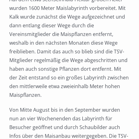
wurden 1600 Meter Maislabyrinth vorbereitet. Mit
Kalk wurde zunächst die Wege aufgezeichnet und
dann entlang dieser Wege durch die
Vereinsmitglieder die Maispflanzen entfernt,
weshalb in den nächsten Monaten diese Wege
freiblieben. Damit das auch so blieb sind die TSV-
Mitglieder regelmäßig die Wege abgeschritten und
haben auch sonstige Pflanzen dort entfernt. Mit
der Zeit entstand so ein großes Labyrinth zwischen
den mittlerweile etwa zweieinhalb Meter hohen
Maispflanzen.
Von Mitte August bis in den September wurden
nun an vier Wochenenden das Labyrinth für
Besucher geöffnet und durch Schaubilder auch
Infos über den Maisanbau weitergegeben. Die TSV-