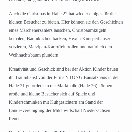
Auch die Christmas in Halle 22 hat wieder einiges für die
kleinen Besucher zu bieten. Hier können sie den Geschichten
eines Märchenerzählers lauschen, Christbaumkugeln
bemalen, Baumkuchen backen, Hexen-Knusperhäuser
verzieren, Marzipan-Kartoffeln rollen und natürlich den
Weihnachtsbaum plündern.
Kreativität und Geschick sind bei der Aktion Kinder bauen
ihr Traumhaus! von der Firma YTONG Bausatzhaus in der
Halle 21 gefordert. In der Markthalle (Halle 26) können
große und kleine Besucher sich auf Spiele und
Kinderschminken mit Kuhgesichtern am Stand der
Landesvereinigung der Milchwirtschaft Niedersachsen
freuen.