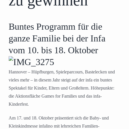
zu gewinnen
Buntes Programm für die
ganze Familie bei der Infa
vom 10. bis 18. Oktober
Hannover – Hüpfburgen, Spieleparcours, Bastelecken und
vieles mehr – in diesem Jahr steigt auf der infa ein buntes
Spektakel für Kinder, Eltern und Großeltern. Höhepunkte:
die Aktionsfläche Games for Families und das infa-
Kinderfest.
Am 17. und 18. Oktober präsentiert sich die Baby- und
Kleinkindmesse infalino mit lehrreichen Familien-