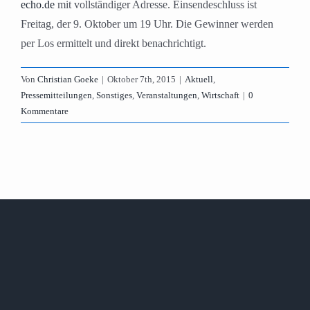
echo.de
mit vollständiger Adresse. Einsendeschluss ist
Freitag, der 9. Oktober um 19 Uhr. Die Gewinner werden
per Los ermittelt und direkt benachrichtigt.
Von
Christian Goeke
|
Oktober 7th, 2015
|
Aktuell
,
Pressemitteilungen
,
Sonstiges
,
Veranstaltungen
,
Wirtschaft
|
0
Kommentare