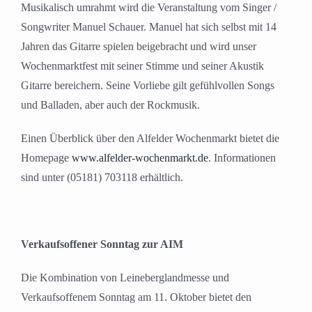
Musikalisch umrahmt wird die Veranstaltung vom Singer /
Songwriter Manuel Schauer. Manuel hat sich selbst mit 14
Jahren das Gitarre spielen beigebracht und wird unser
Wochenmarktfest mit seiner Stimme und seiner Akustik
Gitarre bereichern. Seine Vorliebe gilt gefühlvollen Songs
und Balladen, aber auch der Rockmusik.
Einen Überblick über den Alfelder Wochenmarkt bietet die
Homepage
www.alfelder-wochenmarkt.de
. Informationen
sind unter (05181) 703118 erhältlich.
Verkaufsoffener Sonntag zur AIM
Die Kombination von Leineberglandmesse und
Verkaufsoffenem Sonntag am 11. Oktober bietet den