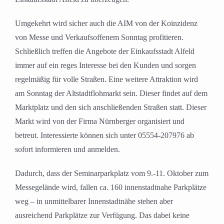
Umgekehrt wird sicher auch die AIM von der Koinzidenz
von Messe und Verkaufsoffenem Sonntag profitieren.
Schließlich treffen die Angebote der Einkaufsstadt Alfeld
immer auf ein reges Interesse bei den Kunden und sorgen
regelmäßig für volle Straßen. Eine weitere Attraktion wird
am Sonntag der Altstadtflohmarkt sein. Dieser findet auf dem
Marktplatz und den sich anschließenden Straßen statt. Dieser
Markt wird von der Firma Nürnberger organisiert und
betreut. Interessierte können sich unter 05554-207976 ab
sofort informieren und anmelden.
Dadurch, dass der Seminarparkplatz vom 9.-11. Oktober zum
Messegelände wird, fallen ca. 160 innenstadtnahe Parkplätze
weg – in unmittelbarer Innenstadtnähe stehen aber
ausreichend Parkplätze zur Verfügung. Das dabei keine