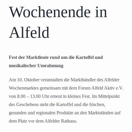
Wochenende in
Alfeld
Fest der Marktleute rund um die Kartoffel und
musikalischer Umrahmung
Am 10. Oktober veranstalten die Markthändler des Alfelder
Wochenmarktes gemeinsam mit dem Forum Alfeld Aktiv e.V.
von 8.00 – 13.00 Uhr erneut in kleines Fest. Im Mittelpunkt
des Geschehens steht die Kartoffel und die frischen,
gesunden und regionalen Produkte an den Marktständen auf
dem Platz vor dem Alfelder Rathaus.