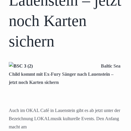
Lauenstein – jetzt
noch Karten
sichern
Baltic Sea
Child kommt mit Ex-Fury Sänger nach Lauenstein –
jetzt noch Karten sichern
Auch im OKAL Café in Lauenstein gibt es ab jetzt unter der
Bezeichnung LOKALmusik kulturelle Events. Den Anfang
macht am