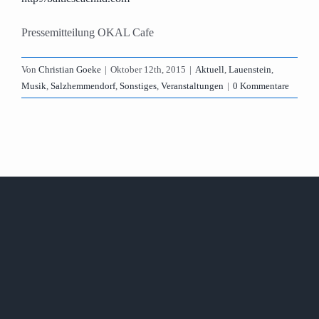
Pressemitteilung OKAL Cafe
Von
Christian Goeke
|
Oktober 12th, 2015
|
Aktuell
,
Lauenstein
,
Musik
,
Salzhemmendorf
,
Sonstiges
,
Veranstaltungen
|
0 Kommentare