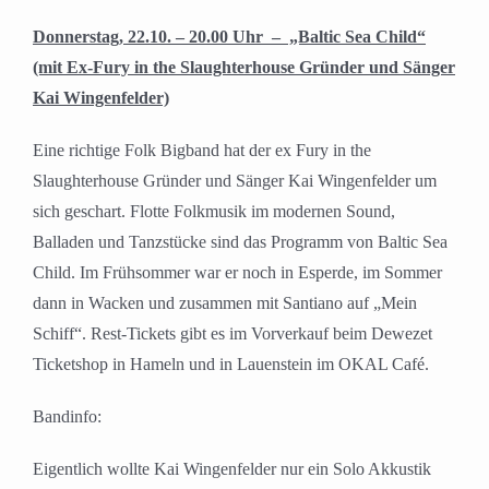
Donnerstag, 22.10. – 20.00 Uhr – „Baltic Sea Child“
(mit Ex-Fury in the Slaughterhouse Gründer und Sänger
Kai Wingenfelder)
Eine richtige Folk Bigband hat der ex Fury in the
Slaughterhouse Gründer und Sänger Kai Wingenfelder um
sich geschart. Flotte Folkmusik im modernen Sound,
Balladen und Tanzstücke sind das Programm von Baltic Sea
Child. Im Frühsommer war er noch in Esperde, im Sommer
dann in Wacken und zusammen mit Santiano auf „Mein
Schiff“. Rest-Tickets gibt es im Vorverkauf beim Dewezet
Ticketshop in Hameln und in Lauenstein im OKAL Café.
Bandinfo:
Eigentlich wollte Kai Wingenfelder nur ein Solo Akkustik