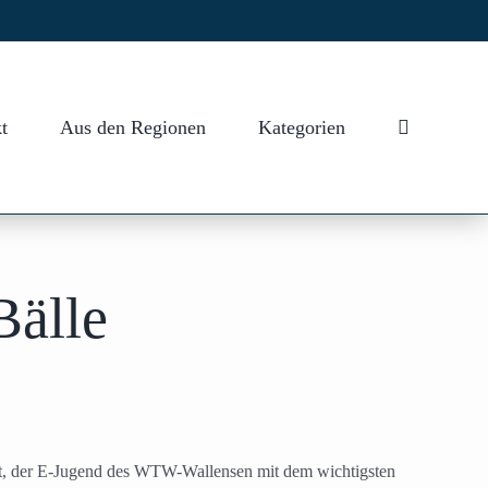
t
Aus den Regionen
Kategorien
Bälle
, der E-Jugend des WTW-Wallensen mit dem wichtigsten