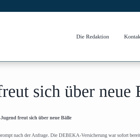
Die Redaktion
Kontak
eut sich über neue 
gend freut sich über neue Bälle
rompt nach der Anfrage. Die DEBEKA-Versicherung war sofort bereit