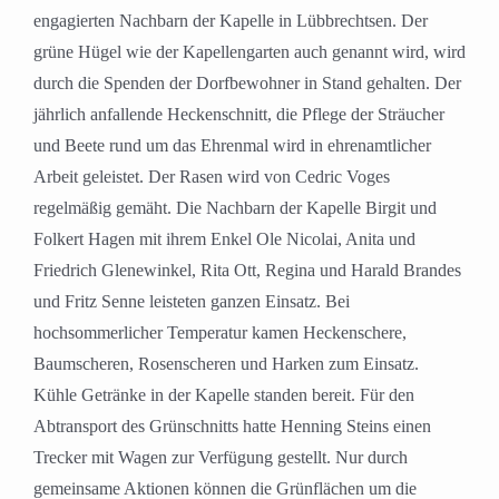
engagierten Nachbarn der Kapelle in Lübbrechtsen. Der
grüne Hügel wie der Kapellengarten auch genannt wird, wird
durch die Spenden der Dorfbewohner in Stand gehalten. Der
jährlich anfallende Heckenschnitt, die Pflege der Sträucher
und Beete rund um das Ehrenmal wird in ehrenamtlicher
Arbeit geleistet. Der Rasen wird von Cedric Voges
regelmäßig gemäht. Die Nachbarn der Kapelle Birgit und
Folkert Hagen mit ihrem Enkel Ole Nicolai, Anita und
Friedrich Glenewinkel, Rita Ott, Regina und Harald Brandes
und Fritz Senne leisteten ganzen Einsatz. Bei
hochsommerlicher Temperatur kamen Heckenschere,
Baumscheren, Rosenscheren und Harken zum Einsatz.
Kühle Getränke in der Kapelle standen bereit. Für den
Abtransport des Grünschnitts hatte Henning Steins einen
Trecker mit Wagen zur Verfügung gestellt. Nur durch
gemeinsame Aktionen können die Grünflächen um die