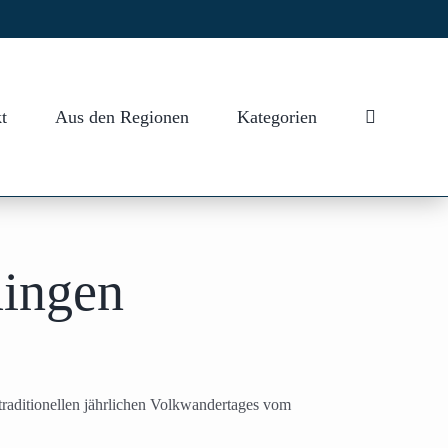
t
Aus den Regionen
Kategorien
uingen
traditionellen jährlichen Volkwandertages vom