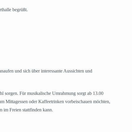
halle begrüßt.
naufen und sich über interessante Aussichten und
ohl sorgen. Für musikalische Umrahmung sorgt ab 13.00
um Mittagessen oder Kaffeetrinken vorbeischauen möchten,
 im Freien stattfinden kann.