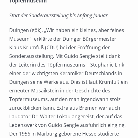
Töpfermuseum
Start der Sonderausstellung bis Anfang Januar
Duingen (gök). „Wir haben ein kleines, aber feines
Museum“, erklärte der Duinger Bürgermeister
Klaus Krumfuß (CDU) bei der Eröffnung der
Sonderausstellung. Mit Guido Sengle stellt dank
der Leiterin des Töpfermuseums – Stephanie Link –
einer der wichtigsten Keramiker Deutschlands in
Duingen seine Werke aus. Dies ist laut Krumfuß ein
erneuter Mosaikstein in der Geschichte des
Töpfermuseums, auf den man irgendwann stolz
zurückblicken kann. Extra aus Bremen war auch
Laudator Dr. Walter Lokau angereist, der auf das
Lebenswerk von Guido Sengle ausführlich einging.
Der 1956 in Marburg geborene Hesse studierte