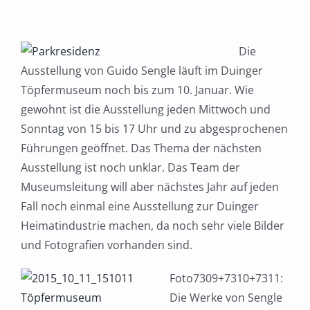
Die
Ausstellung von Guido Sengle läuft im Duinger
Töpfermuseum noch bis zum 10. Januar. Wie
gewohnt ist die Ausstellung jeden Mittwoch und
Sonntag von 15 bis 17 Uhr und zu abgesprochenen
Führungen geöffnet. Das Thema der nächsten
Ausstellung ist noch unklar. Das Team der
Museumsleitung will aber nächstes Jahr auf jeden
Fall noch einmal eine Ausstellung zur Duinger
Heimatindustrie machen, da noch sehr viele Bilder
und Fotografien vorhanden sind.
Foto7309+7310+7311:
Die Werke von Sengle