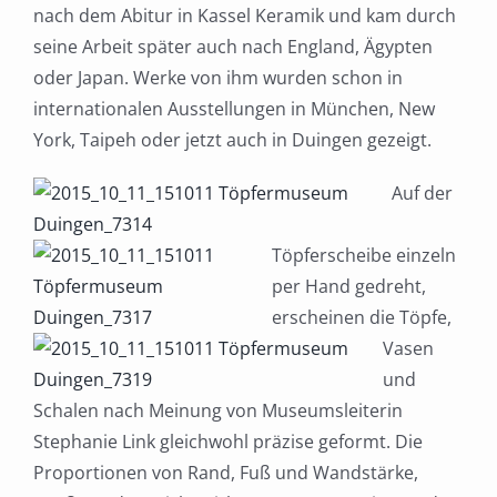
nach dem Abitur in Kassel Keramik und kam durch
seine Arbeit später auch nach England, Ägypten
oder Japan. Werke von ihm wurden schon in
internationalen Ausstellungen in München, New
York, Taipeh oder jetzt auch in Duingen gezeigt.
Auf der
Töpferscheibe einzeln
per Hand gedreht,
erscheinen die Töpfe,
Vasen
und
Schalen nach Meinung von Museumsleiterin
Stephanie Link gleichwohl präzise geformt. Die
Proportionen von Rand, Fuß und Wandstärke,