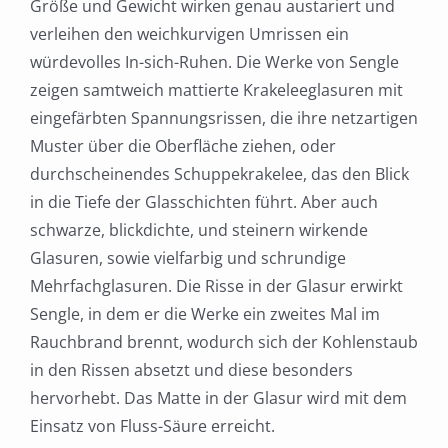
Größe und Gewicht wirken genau austariert und
verleihen den weichkurvigen Umrissen ein
würdevolles In-sich-Ruhen. Die Werke von Sengle
zeigen samtweich mattierte Krakeleeglasuren mit
eingefärbten Spannungsrissen, die ihre netzartigen
Muster über die Oberfläche ziehen, oder
durchscheinendes Schuppekrakelee, das den Blick
in die Tiefe der Glasschichten führt. Aber auch
schwarze, blickdichte, und steinern wirkende
Glasuren, sowie vielfarbig und schrundige
Mehrfachglasuren. Die Risse in der Glasur erwirkt
Sengle, in dem er die Werke ein zweites Mal im
Rauchbrand brennt, wodurch sich der Kohlenstaub
in den Rissen absetzt und diese besonders
hervorhebt. Das Matte in der Glasur wird mit dem
Einsatz von Fluss-Säure erreicht.