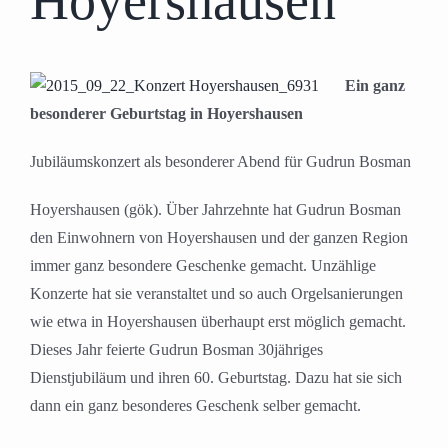
Hoyershausen
Ein ganz
besonderer Geburtstag in Hoyershausen
Jubiläumskonzert als besonderer Abend für Gudrun Bosman
Hoyershausen (gök). Über Jahrzehnte hat Gudrun Bosman
den Einwohnern von Hoyershausen und der ganzen Region
immer ganz besondere Geschenke gemacht. Unzählige
Konzerte hat sie veranstaltet und so auch Orgelsanierungen
wie etwa in Hoyershausen überhaupt erst möglich gemacht.
Dieses Jahr feierte Gudrun Bosman 30jähriges
Dienstjubiläum und ihren 60. Geburtstag. Dazu hat sie sich
dann ein ganz besonderes Geschenk selber gemacht.