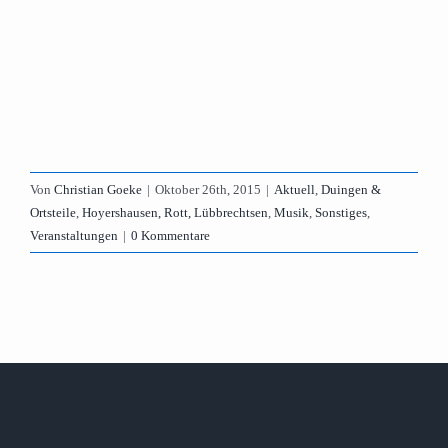
Von
Christian Goeke
|
Oktober 26th, 2015
|
Aktuell
,
Duingen &
Ortsteile
,
Hoyershausen, Rott, Lübbrechtsen
,
Musik
,
Sonstiges
,
Veranstaltungen
|
0 Kommentare