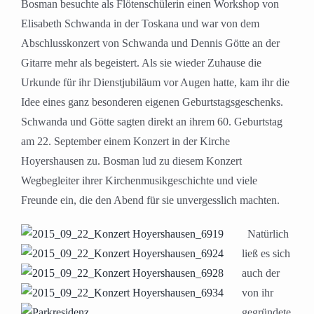
Bosman besuchte als Flötenschülerin einen Workshop von
Elisabeth Schwanda in der Toskana und war von dem
Abschlusskonzert von Schwanda und Dennis Götte an der
Gitarre mehr als begeistert. Als sie wieder Zuhause die
Urkunde für ihr Dienstjubiläum vor Augen hatte, kam ihr die
Idee eines ganz besonderen eigenen Geburtstagsgeschenks.
Schwanda und Götte sagten direkt an ihrem 60. Geburtstag
am 22. September einem Konzert in der Kirche
Hoyershausen zu. Bosman lud zu diesem Konzert
Wegbegleiter ihrer Kirchenmusikgeschichte und viele
Freunde ein, die den Abend für sie unvergesslich machten.
Natürlich
ließ es sich
auch der
von ihr
gegründete