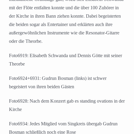
mit der Flöte entfalten konnte und die über 100 Zuhörer in
der Kirche in ihren Bann ziehen konnte. Dabei begeisterten
die beiden sogar als Entertainer und erklärten auch ihre
außergewöhnlichen Instrumente wie die Resonator-Gitarre
oder die Theorbe.
Foto6919: Elisabeth Schwanda und Dennis Götte mit seiner
Theorbe
Foto6924+6931: Gudrun Bosman (links) ist schwer
begeistert von ihren beiden Gästen
Foto6928: Nach dem Konzert gab es standing ovations in der
Kirche
Foto6934: Jedes Mitglied vom Singkreis übergab Gudrun
Bosman schließlich noch eine Rose