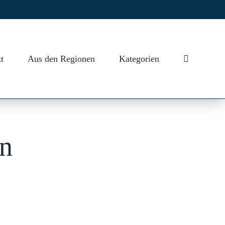
t
Aus den Regionen
Kategorien
en