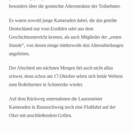
besonders über die gemischte Altersstruktur der Teilnehmer.
Es waren sowohl junge Kameraden dabei, die das geteilte
Deutschland nur vom Erzählen oder aus dem
Geschichtsunterricht kennen, als auch Mitglieder der „ersten
Stunde“, von denen einige mittlerweile den Altersabteilungen
angehören.
Der Abschied am nächsten Morgen fiel auch nicht allzu
schwer, denn schon am 17.Oktober sehen sich beide Wehren
zum Boßelturnier in Schmerzke wieder.
Auf dem Rückweg unternahmen die Lauensteiner
Kameraden in Braunschweig noch eine Floßfahrt auf der
Oker mit anschließendem Grillen.