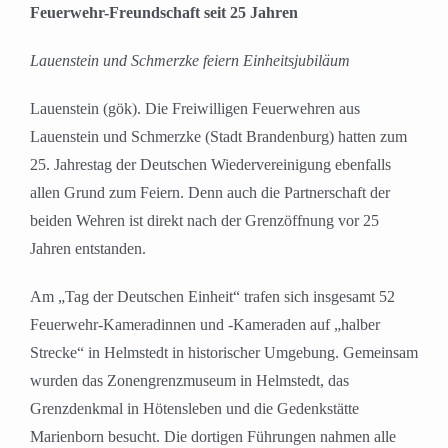
Feuerwehr-Freundschaft seit 25 Jahren
Lauenstein und Schmerzke feiern Einheitsjubiläum
Lauenstein (gök). Die Freiwilligen Feuerwehren aus
Lauenstein und Schmerzke (Stadt Brandenburg) hatten zum
25. Jahrestag der Deutschen Wiedervereinigung ebenfalls
allen Grund zum Feiern. Denn auch die Partnerschaft der
beiden Wehren ist direkt nach der Grenzöffnung vor 25
Jahren entstanden.
Am „Tag der Deutschen Einheit“ trafen sich insgesamt 52
Feuerwehr-Kameradinnen und -Kameraden auf „halber
Strecke“ in Helmstedt in historischer Umgebung. Gemeinsam
wurden das Zonengrenzmuseum in Helmstedt, das
Grenzdenkmal in Hötensleben und die Gedenkstätte
Marienborn besucht. Die dortigen Führungen nahmen alle