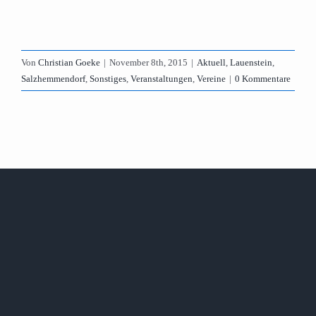
Von
Christian Goeke
|
November 8th, 2015
|
Aktuell
,
Lauenstein
,
Salzhemmendorf
,
Sonstiges
,
Veranstaltungen
,
Vereine
|
0 Kommentare