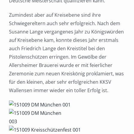
Deutsche Meisterschaft qualifizieren kann.
Zumindest aber auf Kreisebene sind ihre
Schwiegereltern auch sehr erfolgreich. Nach dem
Susanne Lange vergangenes Jahr zu Königswürden
auf Kreisebene kam, konnte dieses Jahr erstmals
auch Friedrich Lange den Kreistitel bei den
Pistolenschützen erringen. Im Gewölbe der
Allersheimer Brauerei wurde er mit feierlicher
Zeremonie zum neuen Kreiskönig proklamiert, was
für den kleinen, aber sehr erfolgreichen KKSV
Wallensen immer wieder ein toller Erfolg ist.