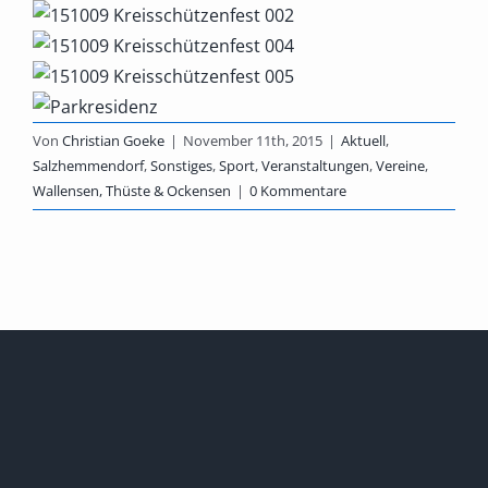
Von
Christian Goeke
|
November 11th, 2015
|
Aktuell
,
Salzhemmendorf
,
Sonstiges
,
Sport
,
Veranstaltungen
,
Vereine
,
Wallensen, Thüste & Ockensen
|
0 Kommentare