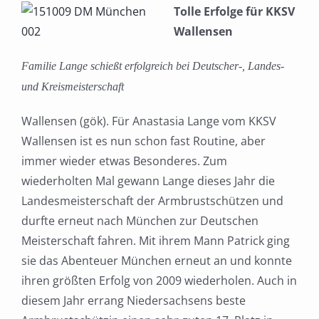
Tolle Erfolge für KKSV
Wallensen
Familie Lange schießt erfolgreich bei Deutscher-, Landes-
und Kreismeisterschaft
Wallensen (gök). Für Anastasia Lange vom KKSV
Wallensen ist es nun schon fast Routine, aber
immer wieder etwas Besonderes. Zum
wiederholten Mal gewann Lange dieses Jahr die
Landesmeisterschaft der Armbrustschützen und
durfte erneut nach München zur Deutschen
Meisterschaft fahren. Mit ihrem Mann Patrick ging
sie das Abenteuer München erneut an und konnte
ihren größten Erfolg von 2009 wiederholen. Auch in
diesem Jahr errang Niedersachsens beste