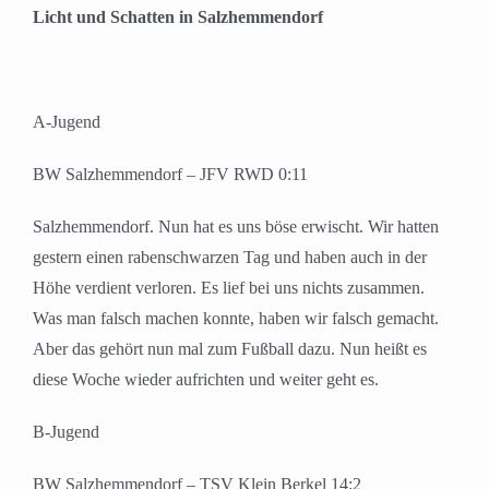
Licht und Schatten in Salzhemmendorf
A-Jugend
BW Salzhemmendorf – JFV RWD 0:11
Salzhemmendorf. Nun hat es uns böse erwischt. Wir hatten
gestern einen rabenschwarzen Tag und haben auch in der
Höhe verdient verloren. Es lief bei uns nichts zusammen.
Was man falsch machen konnte, haben wir falsch gemacht.
Aber das gehört nun mal zum Fußball dazu. Nun heißt es
diese Woche wieder aufrichten und weiter geht es.
B-Jugend
BW Salzhemmendorf – TSV Klein Berkel 14:2