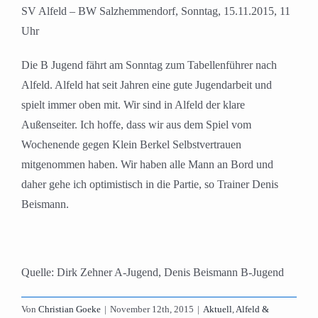
SV Alfeld – BW Salzhemmendorf, Sonntag, 15.11.2015, 11
Uhr
Die B Jugend fährt am Sonntag zum Tabellenführer nach
Alfeld. Alfeld hat seit Jahren eine gute Jugendarbeit und
spielt immer oben mit. Wir sind in Alfeld der klare
Außenseiter. Ich hoffe, dass wir aus dem Spiel vom
Wochenende gegen Klein Berkel Selbstvertrauen
mitgenommen haben. Wir haben alle Mann an Bord und
daher gehe ich optimistisch in die Partie, so Trainer Denis
Beismann.
Quelle: Dirk Zehner A-Jugend, Denis Beismann B-Jugend
Von
Christian Goeke
|
November 12th, 2015
|
Aktuell
,
Alfeld &