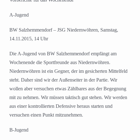
A-Jugend
BW Salzhemmendorf – JSG Niedernwöhren, Samstag,
14.11.2015, 14 Uhr
Die A-Jugend von BW Salzhemmendorf empfängt am
Wochenende die Sportfreunde aus Niedernwöhren.
Niedernwöhren ist ein Gegner, der im gesicherten Mittelfeld
steht. Daher sind wir der Außenseiter in der Partie. Wir
wollen aber versuchen etwas Zählbares aus der Begegnung
mit zu nehmen. Wir müssen taktisch gut stehen. Wir werden
aus einer kontrollierten Defensive heraus starten und
versuchen einen Punkt mitzunehmen.
B-Jugend