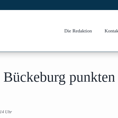
Die Redaktion
Kontak
 Bückeburg punkten
 14 Uhr