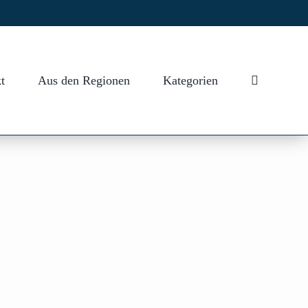
t
Aus den Regionen
Kategorien