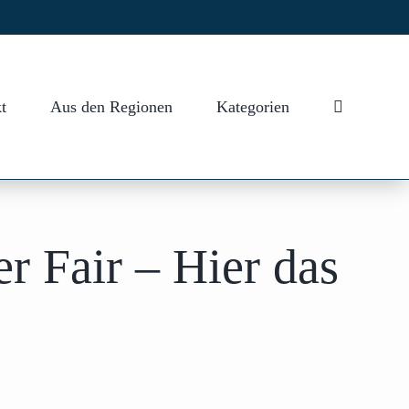
t
Aus den Regionen
Kategorien
r Fair – Hier das