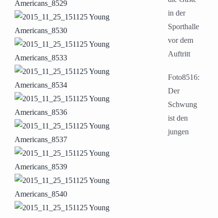
in der
Sporthalle
vor dem
Auftritt
Foto8516:
Der
Schwung
ist den
jungen