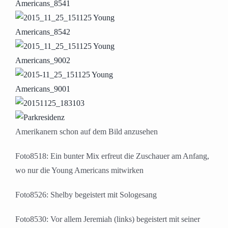
Amerikanern schon auf dem Bild anzusehen
Foto8518: Ein bunter Mix erfreut die Zuschauer am Anfang,
wo nur die Young Americans mitwirken
Foto8526: Shelby begeistert mit Sologesang
Foto8530: Vor allem Jeremiah (links) begeistert mit seiner