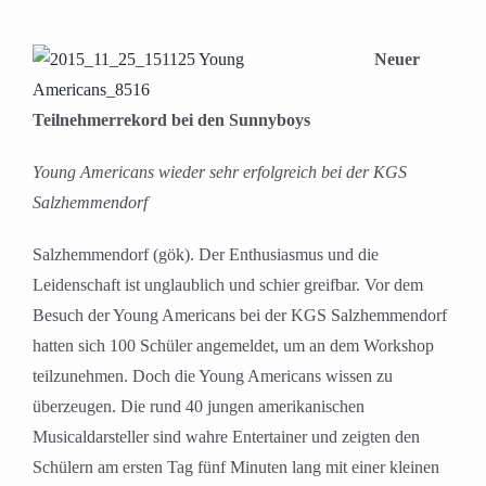
Neuer
Teilnehmerrekord bei den Sunnyboys
Young Americans wieder sehr erfolgreich bei der KGS
Salzhemmendorf
Salzhemmendorf (gök). Der Enthusiasmus und die
Leidenschaft ist unglaublich und schier greifbar. Vor dem
Besuch der Young Americans bei der KGS Salzhemmendorf
hatten sich 100 Schüler angemeldet, um an dem Workshop
teilzunehmen. Doch die Young Americans wissen zu
überzeugen. Die rund 40 jungen amerikanischen
Musicaldarsteller sind wahre Entertainer und zeigten den
Schülern am ersten Tag fünf Minuten lang mit einer kleinen