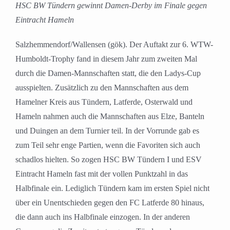
HSC BW Tündern gewinnt Damen-Derby im Finale gegen
Eintracht Hameln
Salzhemmendorf/Wallensen (gök). Der Auftakt zur 6. WTW-
Humboldt-Trophy fand in diesem Jahr zum zweiten Mal
durch die Damen-Mannschaften statt, die den Ladys-Cup
ausspielten. Zusätzlich zu den Mannschaften aus dem
Hamelner Kreis aus Tündern, Latferde, Osterwald und
Hameln nahmen auch die Mannschaften aus Elze, Banteln
und Duingen an dem Turnier teil. In der Vorrunde gab es
zum Teil sehr enge Partien, wenn die Favoriten sich auch
schadlos hielten. So zogen HSC BW Tündern I und ESV
Eintracht Hameln fast mit der vollen Punktzahl in das
Halbfinale ein. Lediglich Tündern kam im ersten Spiel nicht
über ein Unentschieden gegen den FC Latferde 80 hinaus,
die dann auch ins Halbfinale einzogen. In der anderen