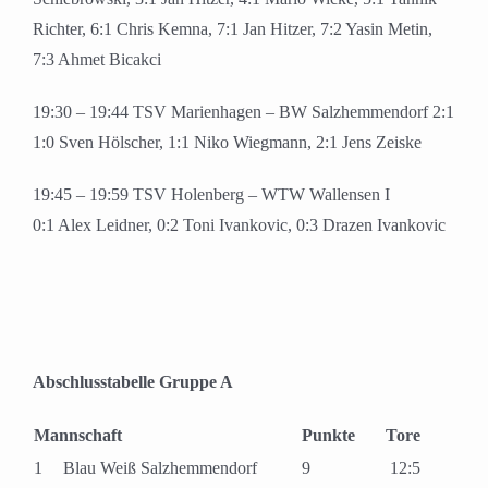
Richter, 6:1 Chris Kemna, 7:1 Jan Hitzer, 7:2 Yasin Metin,
7:3 Ahmet Bicakci
19:30 – 19:44 TSV Marienhagen – BW Salzhemmendorf 2:1
1:0 Sven Hölscher, 1:1 Niko Wiegmann, 2:1 Jens Zeiske
19:45 – 19:59 TSV Holenberg – WTW Wallensen I
0:1 Alex Leidner, 0:2 Toni Ivankovic, 0:3 Drazen Ivankovic
Abschlusstabelle Gruppe A
Mannschaft
Punkte
Tore
1
Blau Weiß Salzhemmendorf
9
12:5