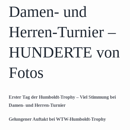
Damen- und
Herren-Turnier –
HUNDERTE von
Fotos
Erster Tag der Humboldt-Trophy – Viel Stimmung bei
Damen- und Herren-Turnier
Gelungener Auftakt bei WTW-Humboldt-Trophy