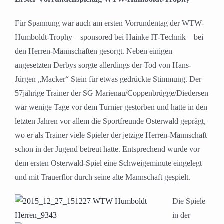
Für Spannung war auch am ersten Vorrundentag der WTW-
Humboldt-Trophy – sponsored bei Hainke IT-Technik – bei
den Herren-Mannschaften gesorgt. Neben einigen
angesetzten Derbys sorgte allerdings der Tod von Hans-
Jürgen „Macker“ Stein für etwas gedrückte Stimmung. Der
57jährige Trainer der SG Marienau/Coppenbrügge/Diedersen
war wenige Tage vor dem Turnier gestorben und hatte in den
letzten Jahren vor allem die Sportfreunde Osterwald geprägt,
wo er als Trainer viele Spieler der jetzige Herren-Mannschaft
schon in der Jugend betreut hatte. Entsprechend wurde vor
dem ersten Osterwald-Spiel eine Schweigeminute eingelegt
und mit Trauerflor durch seine alte Mannschaft gespielt.
Die Spiele
in der