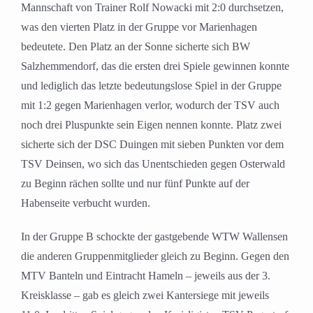
Mannschaft von Trainer Rolf Nowacki mit 2:0 durchsetzen,
was den vierten Platz in der Gruppe vor Marienhagen
bedeutete. Den Platz an der Sonne sicherte sich BW
Salzhemmendorf, das die ersten drei Spiele gewinnen konnte
und lediglich das letzte bedeutungslose Spiel in der Gruppe
mit 1:2 gegen Marienhagen verlor, wodurch der TSV auch
noch drei Pluspunkte sein Eigen nennen konnte. Platz zwei
sicherte sich der DSC Duingen mit sieben Punkten vor dem
TSV Deinsen, wo sich das Unentschieden gegen Osterwald
zu Beginn rächen sollte und nur fünf Punkte auf der
Habenseite verbucht wurden.
In der Gruppe B schockte der gastgebende WTW Wallensen
die anderen Gruppenmitglieder gleich zu Beginn. Gegen den
MTV Banteln und Eintracht Hameln – jeweils aus der 3.
Kreisklasse – gab es gleich zwei Kantersiege mit jeweils