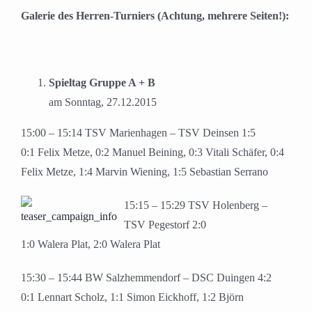
Galerie des Herren-Turniers (Achtung, mehrere Seiten!):
Spieltag Gruppe A + B
am Sonntag, 27.12.2015
15:00 – 15:14 TSV Marienhagen – TSV Deinsen 1:5
0:1 Felix Metze, 0:2 Manuel Beining, 0:3 Vitali Schäfer, 0:4
Felix Metze, 1:4 Marvin Wiening, 1:5 Sebastian Serrano
15:15 – 15:29 TSV Holenberg –
TSV Pegestorf 2:0
1:0 Walera Plat, 2:0 Walera Plat
15:30 – 15:44 BW Salzhemmendorf – DSC Duingen 4:2
0:1 Lennart Scholz, 1:1 Simon Eickhoff, 1:2 Björn