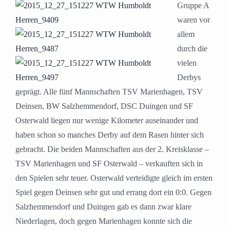
Gruppe A
waren vor
allem
durch die
vielen
Derbys
geprägt. Alle fünf Mannschaften TSV Marienhagen, TSV
Deinsen, BW Salzhemmendorf, DSC Duingen und SF
Osterwald liegen nur wenige Kilometer auseinander und
haben schon so manches Derby auf dem Rasen hinter sich
gebracht. Die beiden Mannschaften aus der 2. Kreisklasse –
TSV Marienhagen und SF Osterwald – verkauften sich in
den Spielen sehr teuer. Osterwald verteidigte gleich im ersten
Spiel gegen Deinsen sehr gut und errang dort ein 0:0. Gegen
Salzhemmendorf und Duingen gab es dann zwar klare
Niederlagen, doch gegen Marienhagen konnte sich die