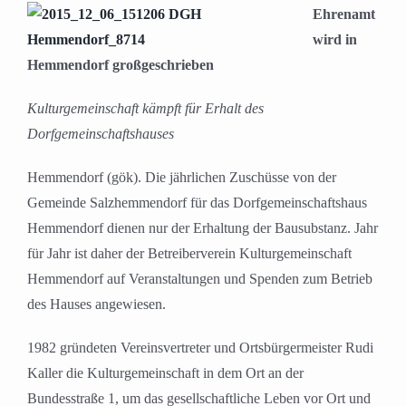
Ehrenamt
wird in
Hemmendorf großgeschrieben
Kulturgemeinschaft kämpft für Erhalt des
Dorfgemeinschaftshauses
Hemmendorf (gök). Die jährlichen Zuschüsse von der
Gemeinde Salzhemmendorf für das Dorfgemeinschaftshaus
Hemmendorf dienen nur der Erhaltung der Bausubstanz. Jahr
für Jahr ist daher der Betreiberverein Kulturgemeinschaft
Hemmendorf auf Veranstaltungen und Spenden zum Betrieb
des Hauses angewiesen.
1982 gründeten Vereinsvertreter und Ortsbürgermeister Rudi
Kaller die Kulturgemeinschaft in dem Ort an der
Bundesstraße 1, um das gesellschaftliche Leben vor Ort und