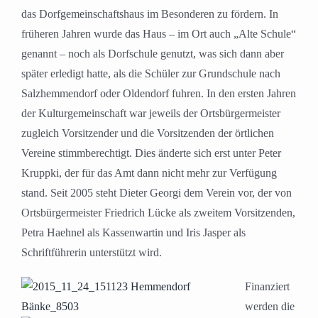
das Dorfgemeinschaftshaus im Besonderen zu fördern. In
früheren Jahren wurde das Haus – im Ort auch „Alte Schule“
genannt – noch als Dorfschule genutzt, was sich dann aber
später erledigt hatte, als die Schüler zur Grundschule nach
Salzhemmendorf oder Oldendorf fuhren. In den ersten Jahren
der Kulturgemeinschaft war jeweils der Ortsbürgermeister
zugleich Vorsitzender und die Vorsitzenden der örtlichen
Vereine stimmberechtigt. Dies änderte sich erst unter Peter
Kruppki, der für das Amt dann nicht mehr zur Verfügung
stand. Seit 2005 steht Dieter Georgi dem Verein vor, der von
Ortsbürgermeister Friedrich Lücke als zweitem Vorsitzenden,
Petra Haehnel als Kassenwartin und Iris Jasper als
Schriftführerin unterstützt wird.
Finanziert
werden die