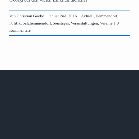
Von
Christian Goeke
|
Januar 2nd, 2016
|
Aktuell
,
Hemmendorf
,
Politik
,
Salzhemmendorf
,
Sonstiges
,
Veranstaltungen
,
Vereine
|
0
Kommentare