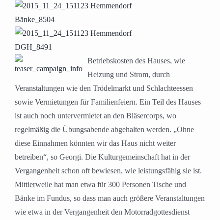
Betriebskosten des Hauses, wie
Heizung und Strom, durch
Veranstaltungen wie den Trödelmarkt und Schlachteessen
sowie Vermietungen für Familienfeiern. Ein Teil des Hauses
ist auch noch untervermietet an den Bläsercorps, wo
regelmäßig die Übungsabende abgehalten werden. „Ohne
diese Einnahmen könnten wir das Haus nicht weiter
betreiben“, so Georgi. Die Kulturgemeinschaft hat in der
Vergangenheit schon oft bewiesen, wie leistungsfähig sie ist.
Mittlerweile hat man etwa für 300 Personen Tische und
Bänke im Fundus, so dass man auch größere Veranstaltungen
wie etwa in der Vergangenheit den Motorradgottesdienst