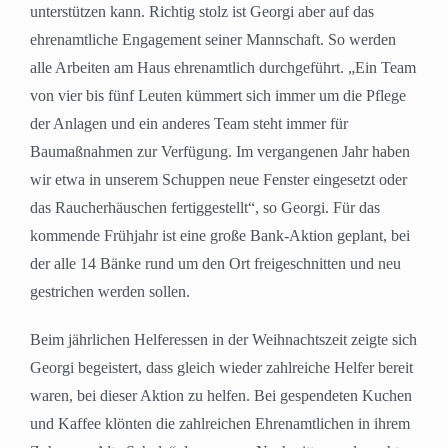
unterstützen kann. Richtig stolz ist Georgi aber auf das
ehrenamtliche Engagement seiner Mannschaft. So werden
alle Arbeiten am Haus ehrenamtlich durchgeführt. „Ein Team
von vier bis fünf Leuten kümmert sich immer um die Pflege
der Anlagen und ein anderes Team steht immer für
Baumaßnahmen zur Verfügung. Im vergangenen Jahr haben
wir etwa in unserem Schuppen neue Fenster eingesetzt oder
das Raucherhäuschen fertiggestellt“, so Georgi. Für das
kommende Frühjahr ist eine große Bank-Aktion geplant, bei
der alle 14 Bänke rund um den Ort freigeschnitten und neu
gestrichen werden sollen.
Beim jährlichen Helferessen in der Weihnachtszeit zeigte sich
Georgi begeistert, dass gleich wieder zahlreiche Helfer bereit
waren, bei dieser Aktion zu helfen. Bei gespendeten Kuchen
und Kaffee klönten die zahlreichen Ehrenamtlichen in ihrem