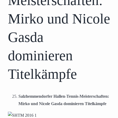
Meisterschaften:
Mirko und Nicole
Gasda
dominieren
Titelkämpfe
Salzhemmendorfer Hallen-Tennis-Meisterschaften:
Mirko und Nicole Gasda dominieren Titelkämpfe