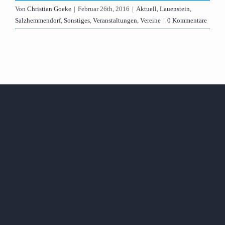
Von
Christian Goeke
|
Februar 26th, 2016
|
Aktuell
,
Lauenstein
,
Salzhemmendorf
,
Sonstiges
,
Veranstaltungen
,
Vereine
|
0 Kommentare