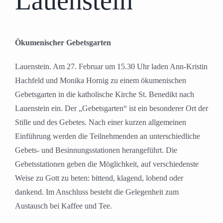
Lauenstein
Ökumenischer Gebetsgarten
Lauenstein. Am 27. Februar um 15.30 Uhr laden Ann-Kristin
Hachfeld und Monika Hornig zu einem ökumenischen
Gebetsgarten in die katholische Kirche St. Benedikt nach
Lauenstein ein. Der „Gebetsgarten“ ist ein besonderer Ort der
Stille und des Gebetes. Nach einer kurzen allgemeinen
Einführung werden die Teilnehmenden an unterschiedliche
Gebets- und Besinnungsstationen herangeführt. Die
Gebetsstationen geben die Möglichkeit, auf verschiedenste
Weise zu Gott zu beten: bittend, klagend, lobend oder
dankend. Im Anschluss besteht die Gelegenheit zum
Austausch bei Kaffee und Tee.