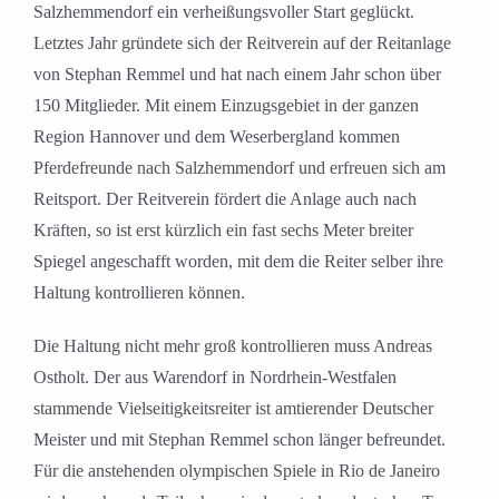
Salzhemmendorf ein verheißungsvoller Start geglückt.
Letztes Jahr gründete sich der Reitverein auf der Reitanlage
von Stephan Remmel und hat nach einem Jahr schon über
150 Mitglieder. Mit einem Einzugsgebiet in der ganzen
Region Hannover und dem Weserbergland kommen
Pferdefreunde nach Salzhemmendorf und erfreuen sich am
Reitsport. Der Reitverein fördert die Anlage auch nach
Kräften, so ist erst kürzlich ein fast sechs Meter breiter
Spiegel angeschafft worden, mit dem die Reiter selber ihre
Haltung kontrollieren können.
Die Haltung nicht mehr groß kontrollieren muss Andreas
Ostholt. Der aus Warendorf in Nordrhein-Westfalen
stammende Vielseitigkeitsreiter ist amtierender Deutscher
Meister und mit Stephan Remmel schon länger befreundet.
Für die anstehenden olympischen Spiele in Rio de Janeiro