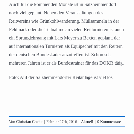
Auch für die kommenden Monate ist in Salzhemmendorf
noch viel geplant. Neben den Veranstaltungen des
Reitvereins wie Grünkohlwanderung, Müllsammeln in der
Feldmark oder die Teilnahme an vielen Reitturnieren ist auch
ein Sprunglehrgang mit Lars Meyer zu Bexten geplant, der
auf internationalen Turnieren als Equipechef mit den Reitern
der deutschen Bundeskader anzutreffen ist. Schon seit
mehreren Jahren ist er als Bundestrainer für das DOKR tätig.
Foto: Auf der Salzhemmendorfer Reitanlage ist viel los
Von
Christian Goeke
|
Februar 27th, 2016
|
Aktuell
|
0 Kommentare