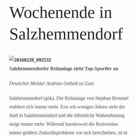
Wochenende in
Salzhemmendorf
Salzhemmendorfer Reitanlage zieht Top-Sportler an
Deutscher Meister Andreas Ostholt zu Gast
Salzhemmendorf (gök). Die Reitanlage von Stephan Remmel
etabliert sich immer mehr. Erst seit wenigen Jahren steht der
Stall in Salzhemmendorf und die öffentliche Wahrnehmung
steigt immer mehr. Während bundesweit die Reitvereine
immer größere Zukunftsprobleme vor sich herschieben, ist in