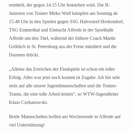
ermittelt, der gegen 14.15 Uhr feststehen wird. Die B-
Junioren von Trainer Mirko Wulf kämpfen am Sonntag ab
15.48 Uhr in den Spielen gegen SSG Halvestorf-Herkendorf,
TSG Emmerthal und Eintracht Afferde in der Sporthalle
Afferde um den Titel, während der frühere Coach Martin
Gröhlich in St. Petersburg aus der Ferne mitzittert und die
Daumen drückt.
„Alleine das Erreichen der Finalspiele ist schon ein toller
Erfolg. Alles was jetzt noch kommt ist Zugabe. Ich bin sehr
stolz auf alle unsere Jugendmannschaften und die Trainer-
Teams, die eine tolle Arbeit leisten“, so WTW-Jugendleiter
Klaus Czekanowski.
Beide Mannschaften hoffen am Wochenende in Afferde auf
viel Unterstützung!