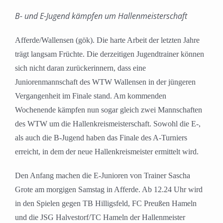
B- und E-Jugend kämpfen um Hallenmeisterschaft
Afferde/Wallensen (gök). Die harte Arbeit der letzten Jahre
trägt langsam Früchte. Die derzeitigen Jugendtrainer können
sich nicht daran zurückerinnern, dass eine
Juniorenmannschaft des WTW Wallensen in der jüngeren
Vergangenheit im Finale stand. Am kommenden
Wochenende kämpfen nun sogar gleich zwei Mannschaften
des WTW um die Hallenkreismeisterschaft. Sowohl die E-,
als auch die B-Jugend haben das Finale des A-Turniers
erreicht, in dem der neue Hallenkreismeister ermittelt wird.
Den Anfang machen die E-Junioren von Trainer Sascha
Grote am morgigen Samstag in Afferde. Ab 12.24 Uhr wird
in den Spielen gegen TB Hilligsfeld, FC Preußen Hameln
und die JSG Halvestorf/TC Hameln der Hallenmeister