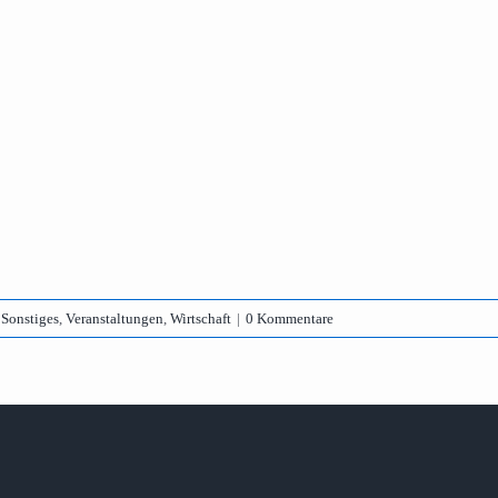
,
Sonstiges
,
Veranstaltungen
,
Wirtschaft
|
0 Kommentare