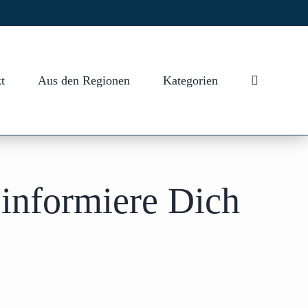
t
Aus den Regionen
Kategorien
 informiere Dich