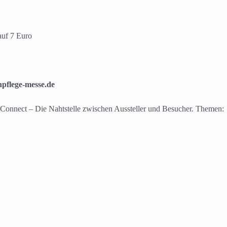
auf 7 Euro
npflege-messe.de
Die Nahtstelle zwischen Aussteller und Besucher. Themen: