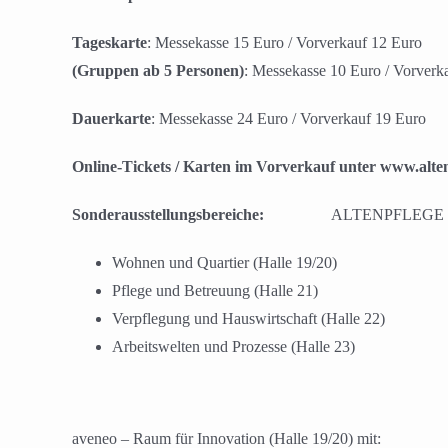
Tageskarte
: Messekasse 15 Euro / Vorverkauf 12 Euro
(Gruppen ab 5 Personen)
: Messekasse 10 Euro / Vorverk
Dauerkarte
: Messekasse 24 Euro / Vorverkauf 19 Euro
Online-Tickets / Karten im Vorverkauf unter www.alte
Sonderausstellungsbereiche:
ALTENPFLEGE Connect – 
Wohnen und Quartier (Halle 19/20)
Pflege und Betreuung (Halle 21)
Verpflegung und Hauswirtschaft (Halle 22)
Arbeitswelten und Prozesse (Halle 23)
aveneo – Raum für Innovation (Halle 19/20) mit: