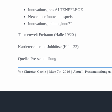
Innovationspreis ALTENPFLEGE
Newcomer Innovationspreis
Innovationspodium „inno7“
Themenwelt Freiraum (Halle 19/20 )
Karrierecenter mit Jobbörse (Halle 22)
Quelle: Pressemitteilung
Von
Christian Goeke
|
März 7th, 2016
|
Aktuell
,
Pressemitteilungen