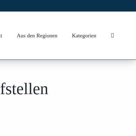
t
Aus den Regionen
Kategorien
fstellen