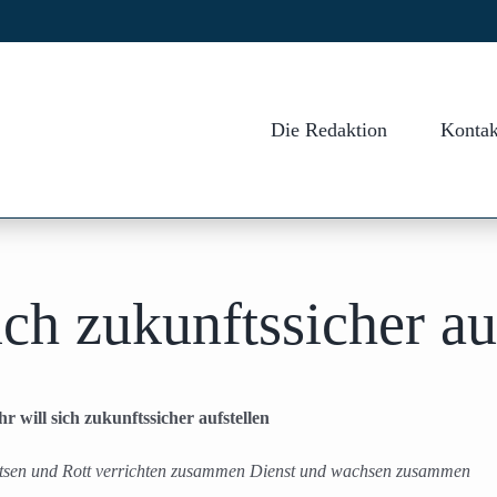
Die Redaktion
Kontak
ch zukunftssicher au
 will sich zukunftssicher aufstellen
tsen und Rott verrichten zusammen Dienst und wachsen zusammen