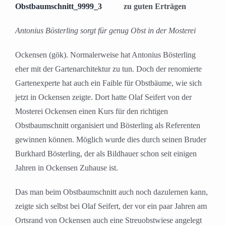
zu guten Erträgen
Antonius Bösterling sorgt für genug Obst in der Mosterei
Ockensen (gök). Normalerweise hat Antonius Bösterling
eher mit der Gartenarchitektur zu tun. Doch der renomierte
Gartenexperte hat auch ein Faible für Obstbäume, wie sich
jetzt in Ockensen zeigte. Dort hatte Olaf Seifert von der
Mosterei Ockensen einen Kurs für den richtigen
Obstbaumschnitt organisiert und Bösterling als Referenten
gewinnen können. Möglich wurde dies durch seinen Bruder
Burkhard Bösterling, der als Bildhauer schon seit einigen
Jahren in Ockensen Zuhause ist.
Das man beim Obstbaumschnitt auch noch dazulernen kann,
zeigte sich selbst bei Olaf Seifert, der vor ein paar Jahren am
Ortsrand von Ockensen auch eine Streuobstwiese angelegt