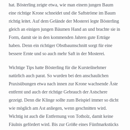
hat. Bösterling zeigte etwa, wie man einem jungen Baum
eine richtige Krone schneidet und die Saftströme im Baum
richtig leitet. Auf dem Gelände der Mosterei legte Bösterling
gleich an einigen jungen Bäumen Hand an und brachte sie in
Form, damit sie in den kommenden Jahren gute Erträge
haben. Denn ein richtiger Obstbaumschnitt sorgt für eine
bessere Ernte und so auch mehr Saft in der Mosterei.
Wichtige Tips hatte Bösterling für die Kursteilnehmer
natürlich auch parat. So wurden bei den anschaulichen
Praxisübungen etwa nach innen zur Krone wachsende Äste
entfernt und auch der richtige Gebrauch der Astschere
gezeigt. Denn die Klinge sollte zum Beispiel immer so dicht
wie möglich am Ast anliegen, wenn geschnitten wird.
Wichtig ist auch die Entfernung von Totholz, damit keine
Fäulnis gefördert wird. Bis zur Größe eines Fünfmarkstücks