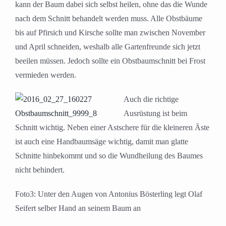
kann der Baum dabei sich selbst heilen, ohne das die Wunde
nach dem Schnitt behandelt werden muss. Alle Obstbäume
bis auf Pfirsich und Kirsche sollte man zwischen November
und April schneiden, weshalb alle Gartenfreunde sich jetzt
beeilen müssen. Jedoch sollte ein Obstbaumschnitt bei Frost
vermieden werden.
Auch die richtige
Ausrüstung ist beim
Schnitt wichtig. Neben einer Astschere für die kleineren Äste
ist auch eine Handbaumsäge wichtig, damit man glatte
Schnitte hinbekommt und so die Wundheilung des Baumes
nicht behindert.
Foto3: Unter den Augen von Antonius Bösterling legt Olaf
Seifert selber Hand an seinem Baum an