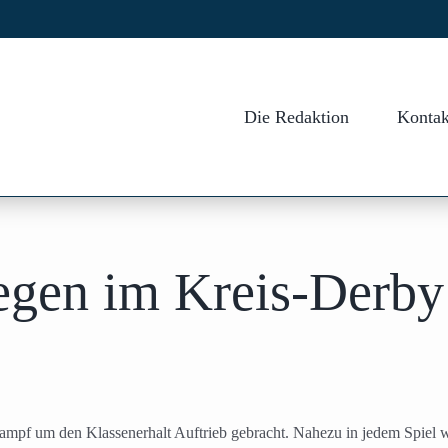
Die Redaktion
Kontak
gen im Kreis-Derby
pf um den Klassenerhalt Auftrieb gebracht. Nahezu in jedem Spiel war