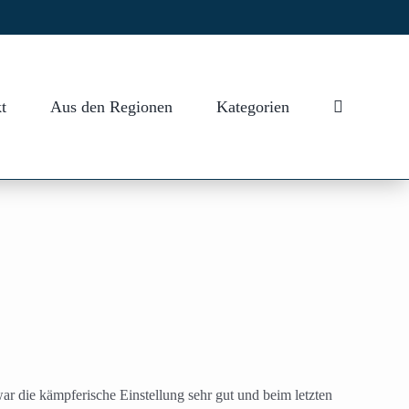
t
Aus den Regionen
Kategorien
 die kämpferische Einstellung sehr gut und beim letzten