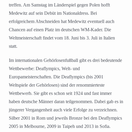
treffen. Am Samstag im Länderspiel gegen Polen hofft
Medewitz auf sein Debüt im Nationaldress. Bei
erfolgreichem Abschneiden hat Medewitz eventuell auch
Chancen auf einen Platz im deutschen WM-Kader. Die
Weltmeisterschaft findet vom 18. Juni bis 3. Juli in Italien
statt.
Im internationalen Gehörlosenfußball gibt es drei bedeutende
Wettbewerbe: Deaflympics, Welt- und
Europameisterschaften. Die Deaflympics (bis 2001
Weltspiele der Gehörlosen) sind der renommierteste
Wettbewerb. Sie gibt es schon seit 1924 und fast immer
haben deutsche Männer daran teilgenommen. Dabei gab es in
jüngerer Vergangenheit auch viele Erfolge zu verzeichnen.
Silber 2001 in Rom und jeweils Bronze bei den Deaflympics
2005 in Melbourne, 2009 in Taipeh und 2013 in Sofia.