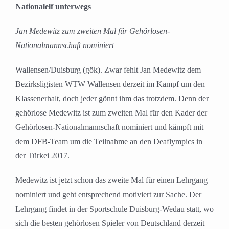
Nationalelf unterwegs
Jan Medewitz zum zweiten Mal für Gehörlosen-
Nationalmannschaft nominiert
Wallensen/Duisburg (gök). Zwar fehlt Jan Medewitz dem
Bezirksligisten WTW Wallensen derzeit im Kampf um den
Klassenerhalt, doch jeder gönnt ihm das trotzdem. Denn der
gehörlose Medewitz ist zum zweiten Mal für den Kader der
Gehörlosen-Nationalmannschaft nominiert und kämpft mit
dem DFB-Team um die Teilnahme an den Deaflympics in
der Türkei 2017.
Medewitz ist jetzt schon das zweite Mal für einen Lehrgang
nominiert und geht entsprechend motiviert zur Sache. Der
Lehrgang findet in der Sportschule Duisburg-Wedau statt, wo
sich die besten gehörlosen Spieler von Deutschland derzeit