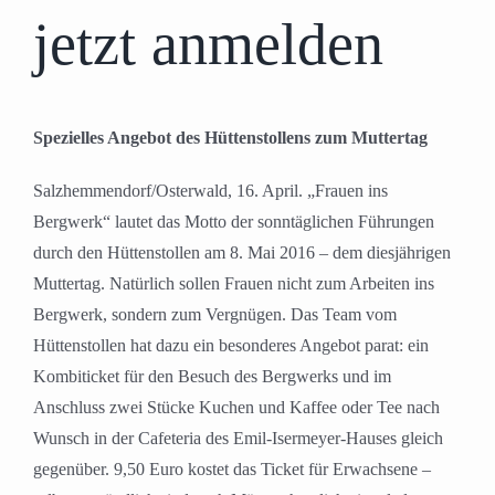
jetzt anmelden
Spezielles Angebot des Hüttenstollens zum Muttertag
Salzhemmendorf/Osterwald, 16. April. „Frauen ins
Bergwerk“ lautet das Motto der sonntäglichen Führungen
durch den Hüttenstollen am 8. Mai 2016 – dem diesjährigen
Muttertag. Natürlich sollen Frauen nicht zum Arbeiten ins
Bergwerk, sondern zum Vergnügen. Das Team vom
Hüttenstollen hat dazu ein besonderes Angebot parat: ein
Kombiticket für den Besuch des Bergwerks und im
Anschluss zwei Stücke Kuchen und Kaffee oder Tee nach
Wunsch in der Cafeteria des Emil-Isermeyer-Hauses gleich
gegenüber. 9,50 Euro kostet das Ticket für Erwachsene –