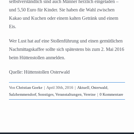
selbstverständlich sind auch Männer herzlich eingeladen –
und 5,50 Euro für Kinder. Sie haben die Wahl zwischen
Kakao und Kuchen oder einem kalten Getränk und einem
Eis.
Wer Lust hat auf eine Stollenführung und einen gemütlichen
Nachmittagskaffee sollte sich spätestens bis zum 2. Mai 2016
beim Hüttenstollen anmelden.
Quelle: Hüttenstollen Osterwald
Von
Christian Goeke
|
April 30th, 2016
|
Aktuell
,
Osterwald
,
Salzhemmendorf
,
Sonstiges
,
Veranstaltungen
,
Vereine
|
0 Kommentare