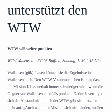
unterstützt den
WTW
WTW will weiter punkten
WTW Wallensen – FC 08 Boffzen, Sonntag, 1. Mai, 15 Uhr
Wallensen (gök). Lesen können sie die Ergebnisse in
Wallensen auch. Den WTW-Verantwortlichen ist klar, dass
die Mission Klassenerhalt immer schwieriger wird, wenn die
Gegner vor Wallensen ebenfalls punkten. Dadurch verringert
sich der Abstand nicht, doch der WTW gibt sich trotzdem
nicht auf. „Auch wenn der Abstand sich nicht ändert, wollen