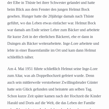
der Elbe in Thüste bei ihrer Schwester gelandet und hatte
beim Blick aus dem Fenster den jungen Helmut Bock
gesehen. Hunger hatte die 20jährige damals nach Thüste
geführt, wo das Leben etwas einfacher war. Helmut Bock
war damals am Ende seiner Lehre zum Bäcker und arbeitete
für kurze Zeit in der elterlichen Bäckerei, ehe er dann in
Duingen als Bäcker weiterarbeitete. Inge-Lore arbeitete und
lebte in einer Bauernfamilie im Ort und kam dann Helmut
schließlich näher.
Am 4. Mai 1951 führte schließlich Helmut seine Inge-Lore
zum Altar, was als Doppelhochzeit gefeiert wurde. Denn
auch sein mittlerweile verstorbener Zwillingsbruder Günter
hatte sein Glück gefunden und heiratete am selben Tag.
Schon kurze Zeit später kamen nach der Hochzeit die Kinder
Harald und Doris auf die Welt, die das Leben der Familie