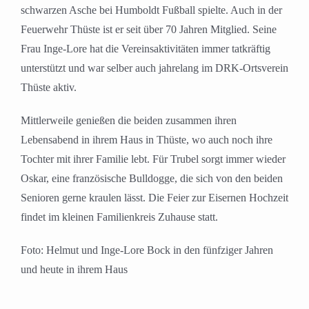
schwarzen Asche bei Humboldt Fußball spielte. Auch in der
Feuerwehr Thüste ist er seit über 70 Jahren Mitglied. Seine
Frau Inge-Lore hat die Vereinsaktivitäten immer tatkräftig
unterstützt und war selber auch jahrelang im DRK-Ortsverein
Thüste aktiv.
Mittlerweile genießen die beiden zusammen ihren
Lebensabend in ihrem Haus in Thüste, wo auch noch ihre
Tochter mit ihrer Familie lebt. Für Trubel sorgt immer wieder
Oskar, eine französische Bulldogge, die sich von den beiden
Senioren gerne kraulen lässt. Die Feier zur Eisernen Hochzeit
findet im kleinen Familienkreis Zuhause statt.
Foto: Helmut und Inge-Lore Bock in den fünfziger Jahren
und heute in ihrem Haus