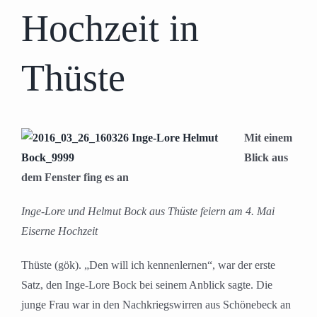
Hochzeit in
Thüste
Mit einem
Blick aus
dem Fenster fing es an
Inge-Lore und Helmut Bock aus Thüste feiern am 4. Mai
Eiserne Hochzeit
Thüste (gök). „Den will ich kennenlernen“, war der erste
Satz, den Inge-Lore Bock bei seinem Anblick sagte. Die
junge Frau war in den Nachkriegswirren aus Schönebeck an