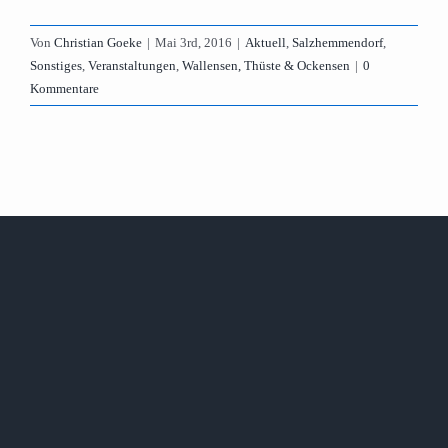
Von
Christian Goeke
|
Mai 3rd, 2016
|
Aktuell
,
Salzhemmendorf
,
Sonstiges
,
Veranstaltungen
,
Wallensen, Thüste & Ockensen
|
0
Kommentare