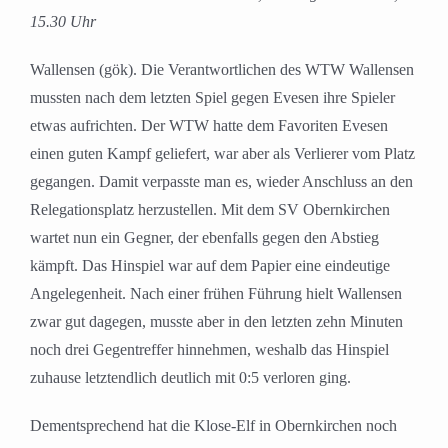
15.30 Uhr
Wallensen (gök). Die Verantwortlichen des WTW Wallensen
mussten nach dem letzten Spiel gegen Evesen ihre Spieler
etwas aufrichten. Der WTW hatte dem Favoriten Evesen
einen guten Kampf geliefert, war aber als Verlierer vom Platz
gegangen. Damit verpasste man es, wieder Anschluss an den
Relegationsplatz herzustellen. Mit dem SV Obernkirchen
wartet nun ein Gegner, der ebenfalls gegen den Abstieg
kämpft. Das Hinspiel war auf dem Papier eine eindeutige
Angelegenheit. Nach einer frühen Führung hielt Wallensen
zwar gut dagegen, musste aber in den letzten zehn Minuten
noch drei Gegentreffer hinnehmen, weshalb das Hinspiel
zuhause letztendlich deutlich mit 0:5 verloren ging.
Dementsprechend hat die Klose-Elf in Obernkirchen noch