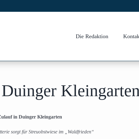
Die Redaktion
Kontak
 Duinger Kleingarte
ulauf in Duinger Kleingarten
terie sorgt für Streuobstwiese im „Waldfrieden“