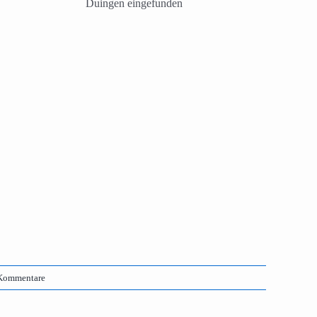
Duingen eingefunden
Kommentare