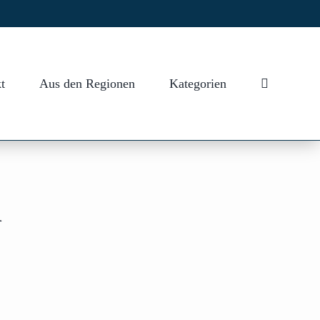
t
Aus den Regionen
Kategorien
n