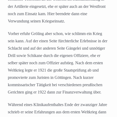
der Artillerie eingesetzt, ehe er später auch an der Westfront
noch zum Einsatz kam. Hier beendete dann eine
Verwundung seinen Kriegseinsatz.
Vorher erfuhr Gröling aber schon, wie schlimm ein Krieg
sein kann. Auf der einen Seite fürchterliche Erlebnisse in der
Schlacht und auf der anderen Seite Gängelei und unnötiger
Drill sowie Schikane durch die eigenen Offiziere, ehe er
selber später noch zum Offizier aufstieg. Nach dem ersten
Weltkrieg legte er 1921 die große Staatsprüfung ab und
promovierte zum Juristen in Göttingen. Nach kurzer
kommissarischer Tätigkeit bei verschiedenen preußischen
Gerichten ging er 1922 dann zur Finanzverwaltung über.
Während eines Klinikaufenthaltes Ende der zwanziger Jahre
schrieb er seine Erfahrungen aus dem ersten Weltkrieg dann