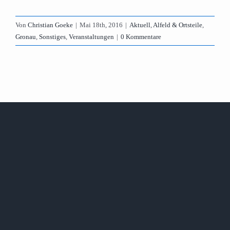
Von
Christian Goeke
|
Mai 18th, 2016
|
Aktuell
,
Alfeld & Ortsteile
,
Gronau
,
Sonstiges
,
Veranstaltungen
|
0 Kommentare