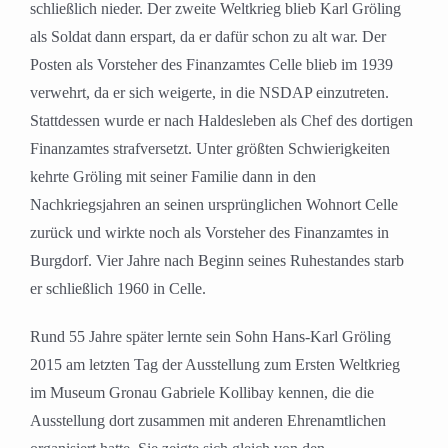
schließlich nieder. Der zweite Weltkrieg blieb Karl Gröling
als Soldat dann erspart, da er dafür schon zu alt war. Der
Posten als Vorsteher des Finanzamtes Celle blieb im 1939
verwehrt, da er sich weigerte, in die NSDAP einzutreten.
Stattdessen wurde er nach Haldesleben als Chef des dortigen
Finanzamtes strafversetzt. Unter größten Schwierigkeiten
kehrte Gröling mit seiner Familie dann in den
Nachkriegsjahren an seinen ursprünglichen Wohnort Celle
zurück und wirkte noch als Vorsteher des Finanzamtes in
Burgdorf. Vier Jahre nach Beginn seines Ruhestandes starb
er schließlich 1960 in Celle.
Rund 55 Jahre später lernte sein Sohn Hans-Karl Gröling
2015 am letzten Tag der Ausstellung zum Ersten Weltkrieg
im Museum Gronau Gabriele Kollibay kennen, die die
Ausstellung dort zusammen mit anderen Ehrenamtlichen