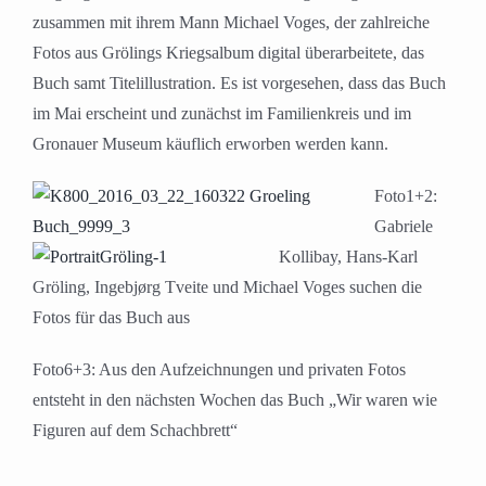
zusammen mit ihrem Mann Michael Voges, der zahlreiche
Fotos aus Grölings Kriegsalbum digital überarbeitete, das
Buch samt Titelillustration. Es ist vorgesehen, dass das Buch
im Mai erscheint und zunächst im Familienkreis und im
Gronauer Museum käuflich erworben werden kann.
Foto1+2:
Gabriele
Kollibay, Hans-Karl
Gröling, Ingebjørg Tveite und Michael Voges suchen die
Fotos für das Buch aus
Foto6+3: Aus den Aufzeichnungen und privaten Fotos
entsteht in den nächsten Wochen das Buch „Wir waren wie
Figuren auf dem Schachbrett“