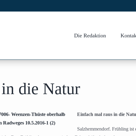
Die Redaktion
Kontak
in die Natur
Einfach mal raus in die Nat
Salzhemmendorf. Frühling ist 