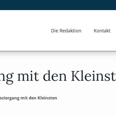
Die Redaktion
Kontakt
g mit den Kleins
ziergang mit den Kleinsten