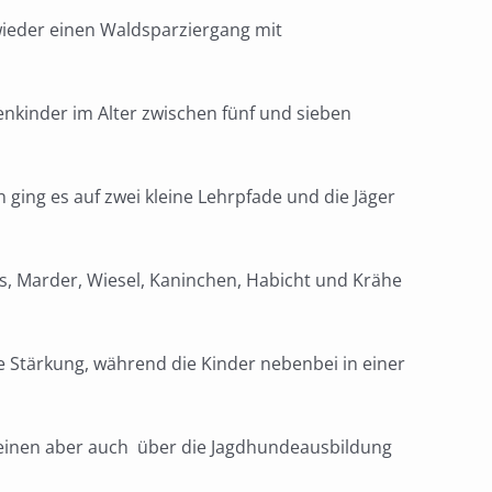
ieder einen Waldsparziergang mit
nkinder im Alter zwischen fünf und sieben
ging es auf zwei kleine Lehrpfade und die Jäger
hs, Marder, Wiesel, Kaninchen, Habicht und Krähe
e Stärkung, während die Kinder nebenbei in einer
einen aber auch über die Jagdhundeausbildung