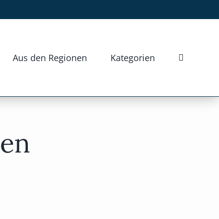
Aus den Regionen
Kategorien
ten