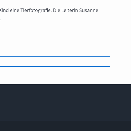
d eine Tierfotografie. Die Leiterin Susanne
.