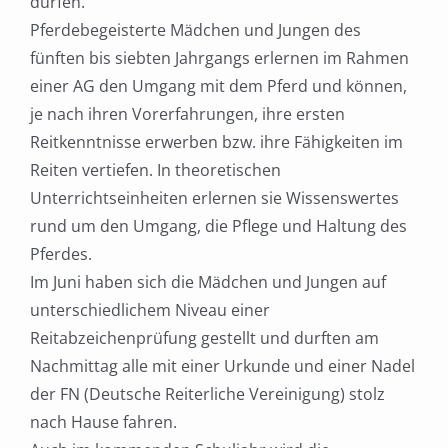
dürfen.
Pferdebegeisterte Mädchen und Jungen des
fünften bis siebten Jahrgangs erlernen im Rahmen
einer AG den Umgang mit dem Pferd und können,
je nach ihren Vorerfahrungen, ihre ersten
Reitkenntnisse erwerben bzw. ihre Fähigkeiten im
Reiten vertiefen. In theoretischen
Unterrichtseinheiten erlernen sie Wissenswertes
rund um den Umgang, die Pflege und Haltung des
Pferdes.
Im Juni haben sich die Mädchen und Jungen auf
unterschiedlichem Niveau einer
Reitabzeichenprüfung gestellt und durften am
Nachmittag alle mit einer Urkunde und einer Nadel
der FN (Deutsche Reiterliche Vereinigung) stolz
nach Hause fahren.