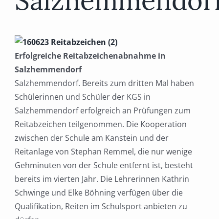
Salzhemmendor
Erfolgreiche Reitabzeichenabnahme in
Salzhemmendorf
Salzhemmendorf. Bereits zum dritten Mal haben
Schülerinnen und Schüler der KGS in
Salzhemmendorf erfolgreich an Prüfungen zum
Reitabzeichen teilgenommen. Die Kooperation
zwischen der Schule am Kanstein und der
Reitanlage von Stephan Remmel, die nur wenige
Gehminuten von der Schule entfernt ist, besteht
bereits im vierten Jahr. Die Lehrerinnen Kathrin
Schwinge und Elke Böhning verfügen über die
Qualifikation, Reiten im Schulsport anbieten zu