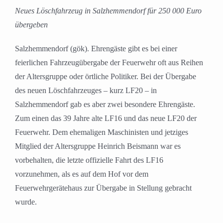
Neues Löschfahrzeug in Salzhemmendorf für 250 000 Euro
übergeben
Salzhemmendorf (gök). Ehrengäste gibt es bei einer
feierlichen Fahrzeugübergabe der Feuerwehr oft aus Reihen
der Altersgruppe oder örtliche Politiker. Bei der Übergabe
des neuen Löschfahrzeuges – kurz LF20 – in
Salzhemmendorf gab es aber zwei besondere Ehrengäste.
Zum einen das 39 Jahre alte LF16 und das neue LF20 der
Feuerwehr. Dem ehemaligen Maschinisten und jetziges
Mitglied der Altersgruppe Heinrich Beismann war es
vorbehalten, die letzte offizielle Fahrt des LF16
vorzunehmen, als es auf dem Hof vor dem
Feuerwehrgerätehaus zur Übergabe in Stellung gebracht
wurde.