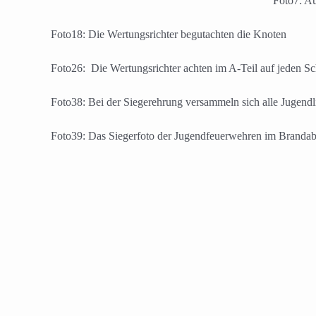
Foto7: A
Foto18: Die Wertungsrichter begutachten die Knoten
Foto26: Die Wertungsrichter achten im A-Teil auf jeden Sch
Foto38: Bei der Siegerehrung versammeln sich alle Jugen
Foto39: Das Siegerfoto der Jugendfeuerwehren im Brandab