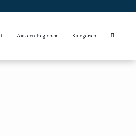
t
Aus den Regionen
Kategorien