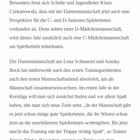
Besonders freut sich Schütte und Jugendleiter Klaus
Czekanowski, dass mit der Damenmannschaft jetzt auch eine
Perspektive für die C- und D-Junioren-Spielerinnen
vorhanden ist. Denn neben einer D-Mädchenmannschaft,
wird dieses Jahr zusätzlich auch eine C-Mädchenmannschaft
am Spielbetrieb teilnehmen.
Die Damenmannschaft um Lena Schmarsel und Annika
Bock hat mittlerweile nach den ersten Trainingseinheiten
auch den ersten Mannschaftsabend absolviert, um als
Mannschaft zusammenzuwachsen. Im ersten Jahr in der
Kreisliga will man sich zunächst finden und vor allem Spaß
haben, ehe man sich neue Ziele setzt. „In der Mannschaft gibt
es jetzt schon einige gute Spielerinnen, die ihr Wissen schon
jetzt an die unerfahrenen Spielerinnen weitergeben. Bis jetzt
macht das Training mit der Truppe richtig Spaß“, so Trainer