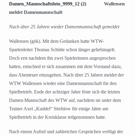
Wallensen
meldet Damenmannschaft
Nach über 25 Jahren wieder Damenmannschaft gemeldet
Wallensen (gök). Mit dem Gedanken hatte WTW-
Spartenleiter Thomas Schütte schon länger geliebäugelt.
Doch erst nachdem ihn zwei Spielerinnen angesprochen
hatten, entschied er sich zusammen mit dem Vorstand dazu,
dass Abenteuer einzugehen. Nach über 25 Jahren meldet der
WTW Wallensen wieder eine Damenmannschaft für den
Spielbetrieb. Ende der achtziger Jahre löste sich die letzten
Damen-Mannschaft des WTW auf, nachdem sie unter dem
Trainer Axel „Kuddel“ Strehlow für einige Jahre am
Spielbetrieb in der Kreisklasse teilgenommen hatte.
Nach einem Aufruf und zahlreichen Gesprächen verfügt der