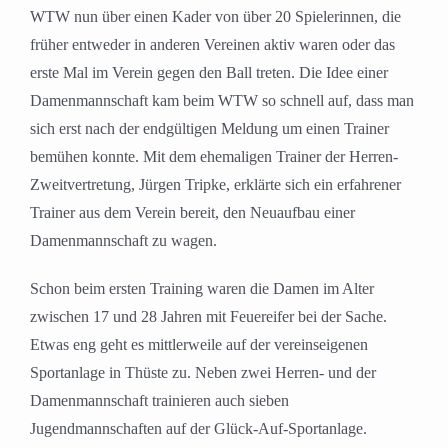
WTW nun über einen Kader von über 20 Spielerinnen, die
früher entweder in anderen Vereinen aktiv waren oder das
erste Mal im Verein gegen den Ball treten. Die Idee einer
Damenmannschaft kam beim WTW so schnell auf, dass man
sich erst nach der endgültigen Meldung um einen Trainer
bemühen konnte. Mit dem ehemaligen Trainer der Herren-
Zweitvertretung, Jürgen Tripke, erklärte sich ein erfahrener
Trainer aus dem Verein bereit, den Neuaufbau einer
Damenmannschaft zu wagen.
Schon beim ersten Training waren die Damen im Alter
zwischen 17 und 28 Jahren mit Feuereifer bei der Sache.
Etwas eng geht es mittlerweile auf der vereinseigenen
Sportanlage in Thüste zu. Neben zwei Herren- und der
Damenmannschaft trainieren auch sieben
Jugendmannschaften auf der Glück-Auf-Sportanlage.