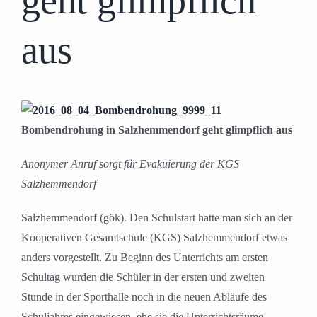
geht glimpflich
aus
Bombendrohung in Salzhemmendorf geht glimpflich aus
Anonymer Anruf sorgt für Evakuierung der KGS
Salzhemmendorf
Salzhemmendorf (gök). Den Schulstart hatte man sich an der
Kooperativen Gesamtschule (KGS) Salzhemmendorf etwas
anders vorgestellt. Zu Beginn des Unterrichts am ersten
Schultag wurden die Schüler in der ersten und zweiten
Stunde in der Sporthalle noch in die neuen Abläufe des
Schuljahres eingewiesen, ehe sie die Unterrichtsräume