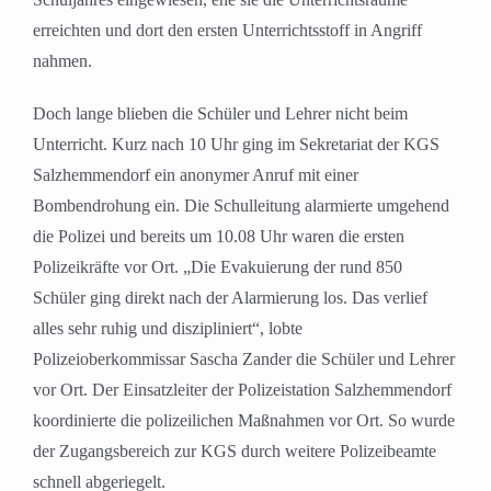
erreichten und dort den ersten Unterrichtsstoff in Angriff
nahmen.
Doch lange blieben die Schüler und Lehrer nicht beim
Unterricht. Kurz nach 10 Uhr ging im Sekretariat der KGS
Salzhemmendorf ein anonymer Anruf mit einer
Bombendrohung ein. Die Schulleitung alarmierte umgehend
die Polizei und bereits um 10.08 Uhr waren die ersten
Polizeikräfte vor Ort. „Die Evakuierung der rund 850
Schüler ging direkt nach der Alarmierung los. Das verlief
alles sehr ruhig und diszipliniert“, lobte
Polizeioberkommissar Sascha Zander die Schüler und Lehrer
vor Ort. Der Einsatzleiter der Polizeistation Salzhemmendorf
koordinierte die polizeilichen Maßnahmen vor Ort. So wurde
der Zugangsbereich zur KGS durch weitere Polizeibeamte
schnell abgeriegelt.