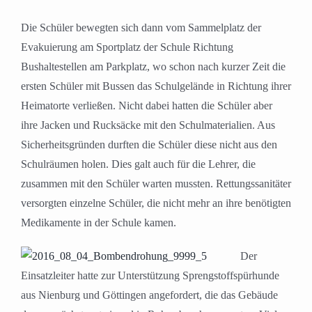
Die Schüler bewegten sich dann vom Sammelplatz der
Evakuierung am Sportplatz der Schule Richtung
Bushaltestellen am Parkplatz, wo schon nach kurzer Zeit die
ersten Schüler mit Bussen das Schulgelände in Richtung ihrer
Heimatorte verließen. Nicht dabei hatten die Schüler aber
ihre Jacken und Rucksäcke mit den Schulmaterialien. Aus
Sicherheitsgründen durften die Schüler diese nicht aus den
Schulräumen holen. Dies galt auch für die Lehrer, die
zusammen mit den Schüler warten mussten. Rettungssanitäter
versorgten einzelne Schüler, die nicht mehr an ihre benötigten
Medikamente in der Schule kamen.
Der
Einsatzleiter hatte zur Unterstützung Sprengstoffspürhunde
aus Nienburg und Göttingen angefordert, die das Gebäude