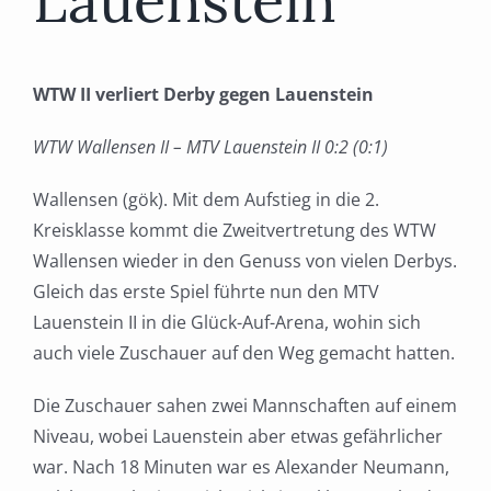
Lauenstein
WTW II verliert Derby gegen Lauenstein
WTW Wallensen II – MTV Lauenstein II 0:2 (0:1)
Wallensen (gök). Mit dem Aufstieg in die 2.
Kreisklasse kommt die Zweitvertretung des WTW
Wallensen wieder in den Genuss von vielen Derbys.
Gleich das erste Spiel führte nun den MTV
Lauenstein II in die Glück-Auf-Arena, wohin sich
auch viele Zuschauer auf den Weg gemacht hatten.
Die Zuschauer sahen zwei Mannschaften auf einem
Niveau, wobei Lauenstein aber etwas gefährlicher
war. Nach 18 Minuten war es Alexander Neumann,