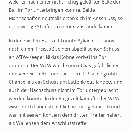
welcher nach einer nicht richtig geklärten Ecke den
Ball im Tor unterbringen konnte. Beide
Mannschaften neutralisierten sich im Anschluss, so
dass wenige Strafraumszenen zustande kamen.
In der zweiten Halbzeit konnte Aykan Gurbanov
nach einem Freistoß seinen abgefälschten Schuss
an WTW-Keeper Niklas Köhne vorbei ins Tor
donnern. Der WTW wurde nun etwas gefährlicher
und verzeichnete kurz nach dem 0:2 seine größte
Chance, als ein Schuss am Lattenkreuz landete und
auch der Nachschuss nicht im Tor untergebracht
werden konnte. In der Folgezeit kämpfte der WTW
zwar, doch Lauenstein blieb immer gefährlich und
war mit seinen Kontern dem dritten Treffer näher,
als Wallensen dem Anschlusstreffer.