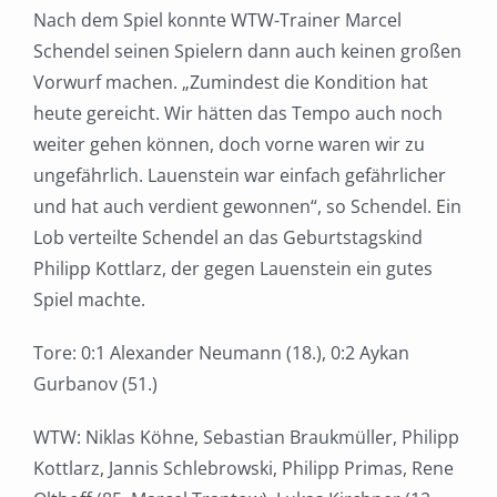
Nach dem Spiel konnte WTW-Trainer Marcel
Schendel seinen Spielern dann auch keinen großen
Vorwurf machen. „Zumindest die Kondition hat
heute gereicht. Wir hätten das Tempo auch noch
weiter gehen können, doch vorne waren wir zu
ungefährlich. Lauenstein war einfach gefährlicher
und hat auch verdient gewonnen“, so Schendel. Ein
Lob verteilte Schendel an das Geburtstagskind
Philipp Kottlarz, der gegen Lauenstein ein gutes
Spiel machte.
Tore: 0:1 Alexander Neumann (18.), 0:2 Aykan
Gurbanov (51.)
WTW: Niklas Köhne, Sebastian Braukmüller, Philipp
Kottlarz, Jannis Schlebrowski, Philipp Primas, Rene