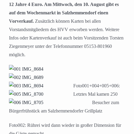
12 Jahre 4 Euro. Am Mittwoch, den 10. August gibt es
auf dem Wochenmarkt in Salzhemmendorf einen
Vorverkauf.
Zusätzlich können Karten bei allen
Vorstandsmitgliedern des HVV erworben werden. Weitere
Infos oder Kartenverkauf ist auch beim Vorsitzenden Torsten
Ziegenmeyer unter der Telefonnummer 05153-801960
möglich.
Foto001+004+005+006:
Letztes Mal kamen 250
Besucher zum
Bürgerfrühstück am Salzhemmendorfer Grillplatz
Foto002: Rührei wird dann wieder in großer Dimension für
die Gäste gemacht