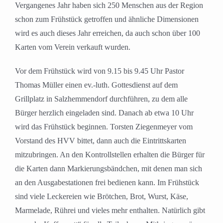
Vergangenes Jahr haben sich 250 Menschen aus der Region
schon zum Frühstück getroffen und ähnliche Dimensionen
wird es auch dieses Jahr erreichen, da auch schon über 100
Karten vom Verein verkauft wurden.
Vor dem Frühstück wird von 9.15 bis 9.45 Uhr Pastor
Thomas Müller einen ev.-luth. Gottesdienst auf dem
Grillplatz in Salzhemmendorf durchführen, zu dem alle
Bürger herzlich eingeladen sind. Danach ab etwa 10 Uhr
wird das Frühstück beginnen. Torsten Ziegenmeyer vom
Vorstand des HVV bittet, dann auch die Eintrittskarten
mitzubringen. An den Kontrollstellen erhalten die Bürger für
die Karten dann Markierungsbändchen, mit denen man sich
an den Ausgabestationen frei bedienen kann. Im Frühstück
sind viele Leckereien wie Brötchen, Brot, Wurst, Käse,
Marmelade, Rührei und vieles mehr enthalten. Natürlich gibt