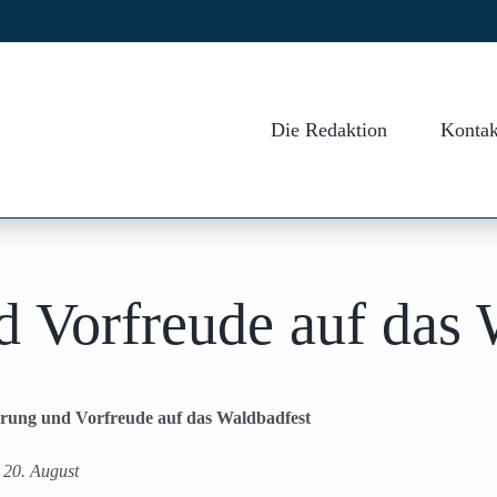
Die Redaktion
Kontak
nd Vorfreude auf das
ierung und Vorfreude auf das Waldbadfest
 20. August