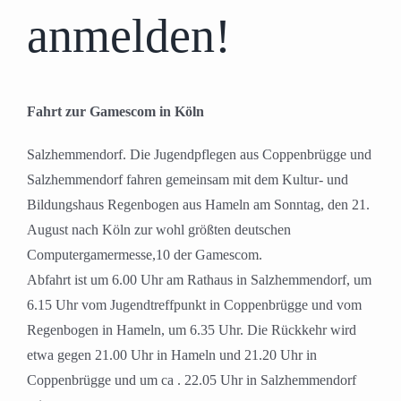
anmelden!
Fahrt zur Gamescom in Köln
Salzhemmendorf. Die Jugendpflegen aus Coppenbrügge und
Salzhemmendorf fahren gemeinsam mit dem Kultur- und
Bildungshaus Regenbogen aus Hameln am Sonntag, den 21.
August nach Köln zur wohl größten deutschen
Computergamermesse,10 der Gamescom.
Abfahrt ist um 6.00 Uhr am Rathaus in Salzhemmendorf, um
6.15 Uhr vom Jugendtreffpunkt in Coppenbrügge und vom
Regenbogen in Hameln, um 6.35 Uhr. Die Rückkehr wird
etwa gegen 21.00 Uhr in Hameln und 21.20 Uhr in
Coppenbrügge und um ca . 22.05 Uhr in Salzhemmendorf