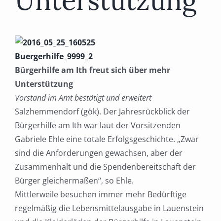
Unterstützung
Bürgerhilfe am Ith freut sich über mehr
Unterstützung
Vorstand im Amt bestätigt und erweitert
Salzhemmendorf (gök). Der Jahresrückblick der
Bürgerhilfe am Ith war laut der Vorsitzenden
Gabriele Ehle eine totale Erfolgsgeschichte. „Zwar
sind die Anforderungen gewachsen, aber der
Zusammenhalt und die Spendenbereitschaft der
Bürger gleichermaßen“, so Ehle.
Mittlerweile besuchen immer mehr Bedürftige
regelmäßig die Lebensmittelausgabe in Lauenstein