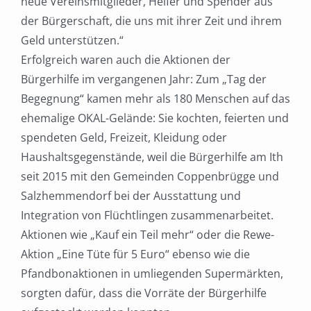
neue Vereinsmitglieder, Helfer und Spender aus
der Bürgerschaft, die uns mit ihrer Zeit und ihrem
Geld unterstützen.“
Erfolgreich waren auch die Aktionen der
Bürgerhilfe im vergangenen Jahr: Zum „Tag der
Begegnung“ kamen mehr als 180 Menschen auf das
ehemalige OKAL-Gelände: Sie kochten, feierten und
spendeten Geld, Freizeit, Kleidung oder
Haushaltsgegenstände, weil die Bürgerhilfe am Ith
seit 2015 mit den Gemeinden Coppenbrügge und
Salzhemmendorf bei der Ausstattung und
Integration von Flüchtlingen zusammenarbeitet.
Aktionen wie „Kauf ein Teil mehr“ oder die Rewe-
Aktion „Eine Tüte für 5 Euro“ ebenso wie die
Pfandbonaktionen in umliegenden Supermärkten,
sorgten dafür, dass die Vorräte der Bürgerhilfe