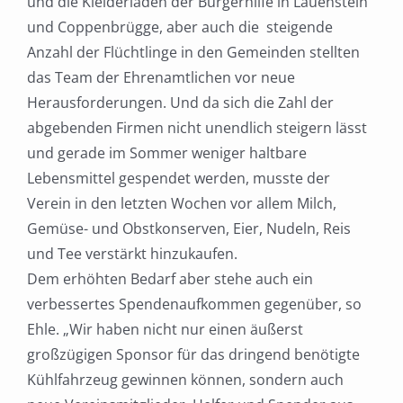
und die Kleiderläden der Bürgerhilfe in Lauenstein
und Coppenbrügge, aber auch die steigende
Anzahl der Flüchtlinge in den Gemeinden stellten
das Team der Ehrenamtlichen vor neue
Herausforderungen. Und da sich die Zahl der
abgebenden Firmen nicht unendlich steigern lässt
und gerade im Sommer weniger haltbare
Lebensmittel gespendet werden, musste der
Verein in den letzten Wochen vor allem Milch,
Gemüse- und Obstkonserven, Eier, Nudeln, Reis
und Tee verstärkt hinzukaufen.
Dem erhöhten Bedarf aber stehe auch ein
verbessertes Spendenaufkommen gegenüber, so
Ehle. „Wir haben nicht nur einen äußerst
großzügigen Sponsor für das dringend benötigte
Kühlfahrzeug gewinnen können, sondern auch