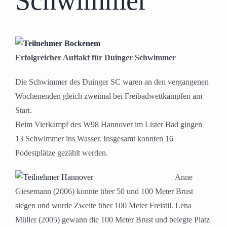
Schwimmer
Erfolgreicher Auftakt für Duinger Schwimmer
Die Schwimmer des Duinger SC waren an den vergangenen
Wochenenden gleich zweimal bei Freibadwettkämpfen am
Start.
Beim Vierkampf des W98 Hannover im Lister Bad gingen
13 Schwimmer ins Wasser. Insgesamt konnten 16
Podestplätze gezählt werden.
Anne
Giesemann (2006) konnte über 50 und 100 Meter Brust
siegen und wurde Zweite über 100 Meter Freistil. Lena
Müller (2005) gewann die 100 Meter Brust und belegte Platz