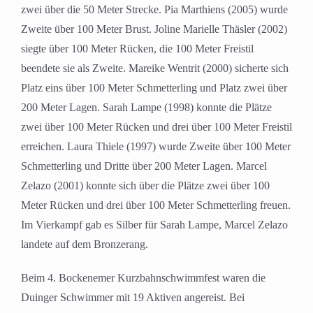
zwei über die 50 Meter Strecke. Pia Marthiens (2005) wurde
Zweite über 100 Meter Brust. Joline Marielle Thäsler (2002)
siegte über 100 Meter Rücken, die 100 Meter Freistil
beendete sie als Zweite. Mareike Wentrit (2000) sicherte sich
Platz eins über 100 Meter Schmetterling und Platz zwei über
200 Meter Lagen. Sarah Lampe (1998) konnte die Plätze
zwei über 100 Meter Rücken und drei über 100 Meter Freistil
erreichen. Laura Thiele (1997) wurde Zweite über 100 Meter
Schmetterling und Dritte über 200 Meter Lagen. Marcel
Zelazo (2001) konnte sich über die Plätze zwei über 100
Meter Rücken und drei über 100 Meter Schmetterling freuen.
Im Vierkampf gab es Silber für Sarah Lampe, Marcel Zelazo
landete auf dem Bronzerang.
Beim 4. Bockenemer Kurzbahnschwimmfest waren die
Duinger Schwimmer mit 19 Aktiven angereist. Bei