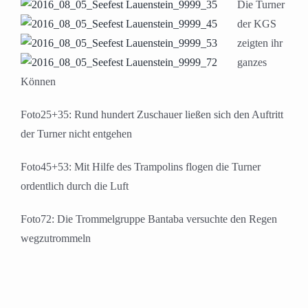
Die Turner
der KGS
zeigten ihr
ganzes
Können
Foto25+35: Rund hundert Zuschauer ließen sich den Auftritt
der Turner nicht entgehen
Foto45+53: Mit Hilfe des Trampolins flogen die Turner
ordentlich durch die Luft
Foto72: Die Trommelgruppe Bantaba versuchte den Regen
wegzutrommeln