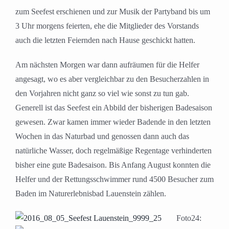
zum Seefest erschienen und zur Musik der Partyband bis um
3 Uhr morgens feierten, ehe die Mitglieder des Vorstands
auch die letzten Feiernden nach Hause geschickt hatten.
Am nächsten Morgen war dann aufräumen für die Helfer
angesagt, wo es aber vergleichbar zu den Besucherzahlen in
den Vorjahren nicht ganz so viel wie sonst zu tun gab.
Generell ist das Seefest ein Abbild der bisherigen Badesaison
gewesen. Zwar kamen immer wieder Badende in den letzten
Wochen in das Naturbad und genossen dann auch das
natürliche Wasser, doch regelmäßige Regentage verhinderten
bisher eine gute Badesaison. Bis Anfang August konnten die
Helfer und der Rettungsschwimmer rund 4500 Besucher zum
Baden im Naturerlebnisbad Lauenstein zählen.
Foto24: