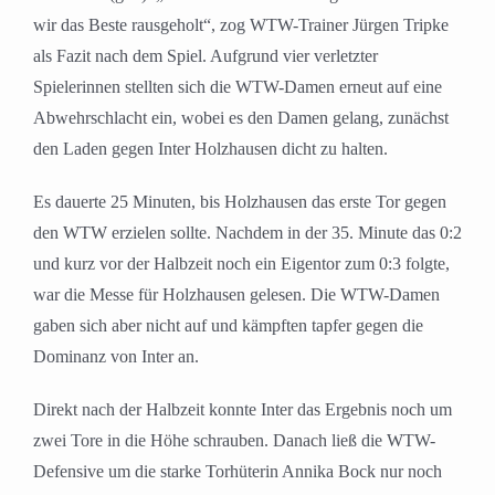
wir das Beste rausgeholt“, zog WTW-Trainer Jürgen Tripke
als Fazit nach dem Spiel. Aufgrund vier verletzter
Spielerinnen stellten sich die WTW-Damen erneut auf eine
Abwehrschlacht ein, wobei es den Damen gelang, zunächst
den Laden gegen Inter Holzhausen dicht zu halten.
Es dauerte 25 Minuten, bis Holzhausen das erste Tor gegen
den WTW erzielen sollte. Nachdem in der 35. Minute das 0:2
und kurz vor der Halbzeit noch ein Eigentor zum 0:3 folgte,
war die Messe für Holzhausen gelesen. Die WTW-Damen
gaben sich aber nicht auf und kämpften tapfer gegen die
Dominanz von Inter an.
Direkt nach der Halbzeit konnte Inter das Ergebnis noch um
zwei Tore in die Höhe schrauben. Danach ließ die WTW-
Defensive um die starke Torhüterin Annika Bock nur noch