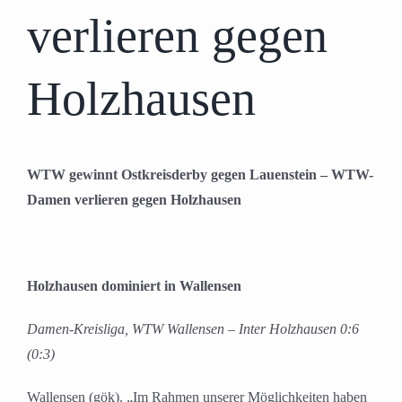
verlieren gegen
Holzhausen
WTW gewinnt Ostkreisderby gegen Lauenstein – WTW-
Damen verlieren gegen Holzhausen
Holzhausen dominiert in Wallensen
Damen-Kreisliga, WTW Wallensen – Inter Holzhausen 0:6
(0:3)
Wallensen (gök). „Im Rahmen unserer Möglichkeiten haben