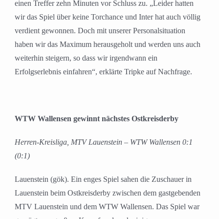
einen Treffer zehn Minuten vor Schluss zu. „Leider hatten
wir das Spiel über keine Torchance und Inter hat auch völlig
verdient gewonnen. Doch mit unserer Personalsituation
haben wir das Maximum herausgeholt und werden uns auch
weiterhin steigern, so dass wir irgendwann ein
Erfolgserlebnis einfahren“, erklärte Tripke auf Nachfrage.
WTW Wallensen gewinnt nächstes Ostkreisderby
Herren-Kreisliga, MTV Lauenstein – WTW Wallensen 0:1
(0:1)
Lauenstein (gök). Ein enges Spiel sahen die Zuschauer in
Lauenstein beim Ostkreisderby zwischen dem gastgebenden
MTV Lauenstein und dem WTW Wallensen. Das Spiel war