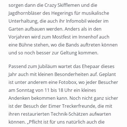
sorgen dann die Crazy Skifflemen und die
Jagdhornbläser des Hegerings für musikalische
Unterhaltung, die auch ihr Infomobil wieder im
Garten aufbauen werden. Anders als in den
Vorjahren wird zum Mostfest im Innenhof auch
eine Bühne stehen, wo die Bands auftreten können
und so noch besser zur Geltung kommen.
Passend zum Jubiläum wartet das Ehepaar dieses
Jahr auch mit kleinen Besonderheiten auf. Geplant
ist unter anderem eine Fotobox, wo jeder Besucher
am Sonntag von 11 bis 18 Uhr ein kleines
Andenken bekommen kann. Noch nicht ganz sicher
ist der Besuch der Eimer Treckerfreunde, die mit
ihren restaurierten Technik-Schätzen aufwarten
können. „Pflicht ist für uns natürlich auch die