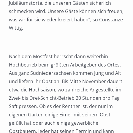
Jubiläumstorte, die unseren Gästen sicherlich
schmecken wird. Unsere Gäste können sich freuen,
was wir für sie wieder kreiert haben“, so Constanze
Wittig.
Nach dem Mostfest herrscht dann weiterhin
Hochbetrieb beim größten Arbeitgeber des Ortes.
Aus ganz Südniedersachsen kommen Jung und Alt
und liefern ihr Obst an. Bis Mitte November dauert
etwa die Hochsaison, wo zahlreiche Angestellte im
Zwei- bis Drei-Schicht-Betrieb 20 Stunden pro Tag
Saft pressen. Ob es der Rentner ist, der nur im
eigenen Garten einige Eimer mit seinem Obst
gefüllt hat oder auch einige gewerbliche
Obstbauern. Jeder hat seinen Termin und kann