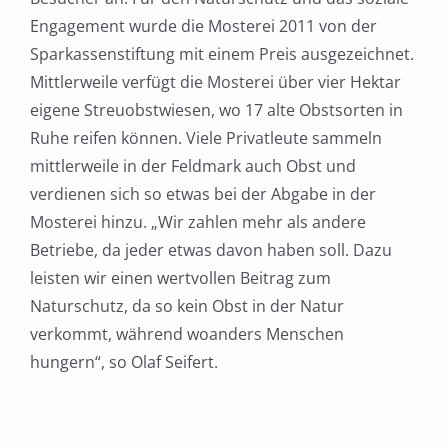
Engagement wurde die Mosterei 2011 von der
Sparkassenstiftung mit einem Preis ausgezeichnet.
Mittlerweile verfügt die Mosterei über vier Hektar
eigene Streuobstwiesen, wo 17 alte Obstsorten in
Ruhe reifen können. Viele Privatleute sammeln
mittlerweile in der Feldmark auch Obst und
verdienen sich so etwas bei der Abgabe in der
Mosterei hinzu. „Wir zahlen mehr als andere
Betriebe, da jeder etwas davon haben soll. Dazu
leisten wir einen wertvollen Beitrag zum
Naturschutz, da so kein Obst in der Natur
verkommt, während woanders Menschen
hungern“, so Olaf Seifert.