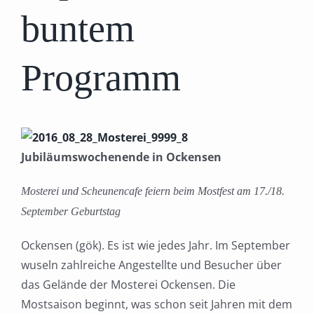
buntem
Programm
Jubiläumswochenende in Ockensen
Mosterei und Scheunencafe feiern beim Mostfest am 17./18.
September Geburtstag
Ockensen (gök). Es ist wie jedes Jahr. Im September
wuseln zahlreiche Angestellte und Besucher über
das Gelände der Mosterei Ockensen. Die
Mostsaison beginnt, was schon seit Jahren mit dem