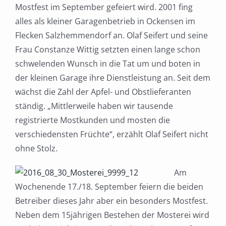
Mostfest im September gefeiert wird. 2001 fing
alles als kleiner Garagenbetrieb in Ockensen im
Flecken Salzhemmendorf an. Olaf Seifert und seine
Frau Constanze Wittig setzten einen lange schon
schwelenden Wunsch in die Tat um und boten in
der kleinen Garage ihre Dienstleistung an. Seit dem
wächst die Zahl der Apfel- und Obstlieferanten
ständig. „Mittlerweile haben wir tausende
registrierte Mostkunden und mosten die
verschiedensten Früchte“, erzählt Olaf Seifert nicht
ohne Stolz.
Am
Wochenende 17./18. September feiern die beiden
Betreiber dieses Jahr aber ein besonders Mostfest.
Neben dem 15jährigen Bestehen der Mosterei wird