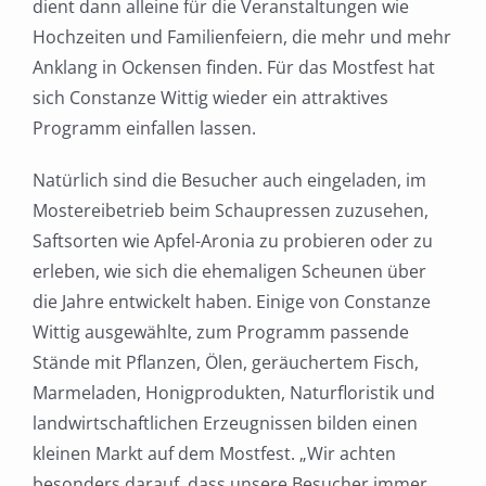
dient dann alleine für die Veranstaltungen wie
Hochzeiten und Familienfeiern, die mehr und mehr
Anklang in Ockensen finden. Für das Mostfest hat
sich Constanze Wittig wieder ein attraktives
Programm einfallen lassen.
Natürlich sind die Besucher auch eingeladen, im
Mostereibetrieb beim Schaupressen zuzusehen,
Saftsorten wie Apfel-Aronia zu probieren oder zu
erleben, wie sich die ehemaligen Scheunen über
die Jahre entwickelt haben. Einige von Constanze
Wittig ausgewählte, zum Programm passende
Stände mit Pflanzen, Ölen, geräuchertem Fisch,
Marmeladen, Honigprodukten, Naturfloristik und
landwirtschaftlichen Erzeugnissen bilden einen
kleinen Markt auf dem Mostfest. „Wir achten
besonders darauf, dass unsere Besucher immer