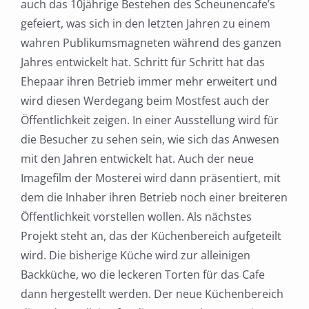
auch das 10jährige Bestehen des Scheunencafe’s
gefeiert, was sich in den letzten Jahren zu einem
wahren Publikumsmagneten während des ganzen
Jahres entwickelt hat. Schritt für Schritt hat das
Ehepaar ihren Betrieb immer mehr erweitert und
wird diesen Werdegang beim Mostfest auch der
Öffentlichkeit zeigen. In einer Ausstellung wird für
die Besucher zu sehen sein, wie sich das Anwesen
mit den Jahren entwickelt hat. Auch der neue
Imagefilm der Mosterei wird dann präsentiert, mit
dem die Inhaber ihren Betrieb noch einer breiteren
Öffentlichkeit vorstellen wollen. Als nächstes
Projekt steht an, das der Küchenbereich aufgeteilt
wird. Die bisherige Küche wird zur alleinigen
Backküche, wo die leckeren Torten für das Cafe
dann hergestellt werden. Der neue Küchenbereich