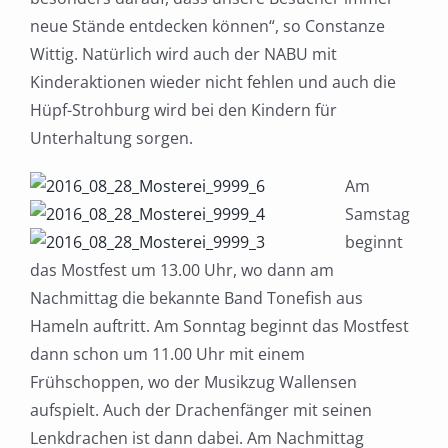
neue Stände entdecken können“, so Constanze
Wittig. Natürlich wird auch der NABU mit
Kinderaktionen wieder nicht fehlen und auch die
Hüpf-Strohburg wird bei den Kindern für
Unterhaltung sorgen.
Am
Samstag
beginnt
das Mostfest um 13.00 Uhr, wo dann am
Nachmittag die bekannte Band Tonefish aus
Hameln auftritt. Am Sonntag beginnt das Mostfest
dann schon um 11.00 Uhr mit einem
Frühschoppen, wo der Musikzug Wallensen
aufspielt. Auch der Drachenfänger mit seinen
Lenkdrachen ist dann dabei. Am Nachmittag