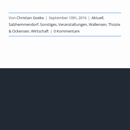
Von
Christian Goeke
|
September 10th, 2016
|
Aktuell
,
Salzhemmendorf
,
Sonstiges
,
Veranstaltungen
,
Wallensen, Thüste
& Ockensen
,
Wirtschaft
|
0 Kommentare