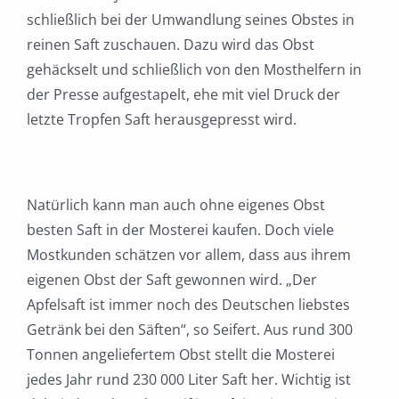
schließlich bei der Umwandlung seines Obstes in
reinen Saft zuschauen. Dazu wird das Obst
gehäckselt und schließlich von den Mosthelfern in
der Presse aufgestapelt, ehe mit viel Druck der
letzte Tropfen Saft herausgepresst wird.
Natürlich kann man auch ohne eigenes Obst
besten Saft in der Mosterei kaufen. Doch viele
Mostkunden schätzen vor allem, dass aus ihrem
eigenen Obst der Saft gewonnen wird. „Der
Apfelsaft ist immer noch des Deutschen liebstes
Getränk bei den Säften“, so Seifert. Aus rund 300
Tonnen angeliefertem Obst stellt die Mosterei
jedes Jahr rund 230 000 Liter Saft her. Wichtig ist