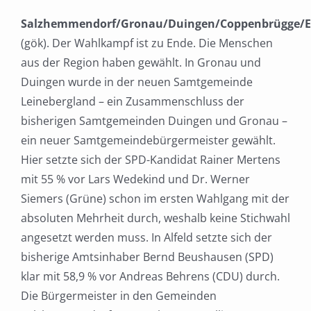
Salzhemmendorf/Gronau/Duingen/Coppenbrügge/Elz
(gök). Der Wahlkampf ist zu Ende. Die Menschen
aus der Region haben gewählt. In Gronau und
Duingen wurde in der neuen Samtgemeinde
Leinebergland – ein Zusammenschluss der
bisherigen Samtgemeinden Duingen und Gronau –
ein neuer Samtgemeindebürgermeister gewählt.
Hier setzte sich der SPD-Kandidat Rainer Mertens
mit 55 % vor Lars Wedekind und Dr. Werner
Siemers (Grüne) schon im ersten Wahlgang mit der
absoluten Mehrheit durch, weshalb keine Stichwahl
angesetzt werden muss. In Alfeld setzte sich der
bisherige Amtsinhaber Bernd Beushausen (SPD)
klar mit 58,9 % vor Andreas Behrens (CDU) durch.
Die Bürgermeister in den Gemeinden