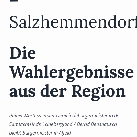
–
Salzhemmendorf
Die
Wahlergebnisse
aus der Region
Rainer Mertens erster Gemeindebürgermeister in der
Samtgemeinde Leinebergland / Bernd Beushausen
bleibt Bürgermeister in Alfeld