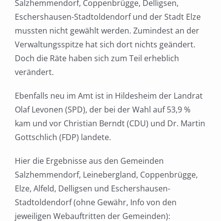
Salzhemmendorf, Coppenbrügge, Delligsen,
Eschershausen-Stadtoldendorf und der Stadt Elze
mussten nicht gewählt werden. Zumindest an der
Verwaltungsspitze hat sich dort nichts geändert.
Doch die Räte haben sich zum Teil erheblich
verändert.
Ebenfalls neu im Amt ist in Hildesheim der Landrat
Olaf Levonen (SPD), der bei der Wahl auf 53,9 %
kam und vor Christian Berndt (CDU) und Dr. Martin
Gottschlich (FDP) landete.
Hier die Ergebnisse aus den Gemeinden
Salzhemmendorf, Leinebergland, Coppenbrügge,
Elze, Alfeld, Delligsen und Eschershausen-
Stadtoldendorf (ohne Gewähr, Info von den
jeweiligen Webauftritten der Gemeinden):