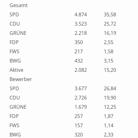
Gesamt
SPD
4.874
35,58
CDU
3.523
25,72
GRÜNE
2.218
16,19
FDP
350
2,55
FWS
217
1,58
BWG
432
3,15
Aktive
2.082
15,20
Bewerber
SPD
3.677
26,84
CDU
2.726
19,90
GRÜNE
1.679
12,25
FDP
257
1,87
FWS
157
1,14
BWG
320
2,33