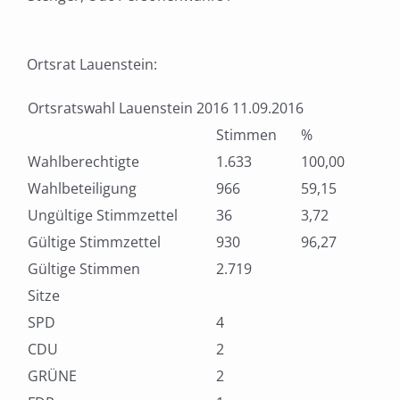
Ortsrat Lauenstein:
Ortsratswahl Lauenstein 2016 11.09.2016
Stimmen
%
Wahlberechtigte
1.633
100,00
Wahlbeteiligung
966
59,15
Ungültige Stimmzettel
36
3,72
Gültige Stimmzettel
930
96,27
Gültige Stimmen
2.719
Sitze
SPD
4
CDU
2
GRÜNE
2