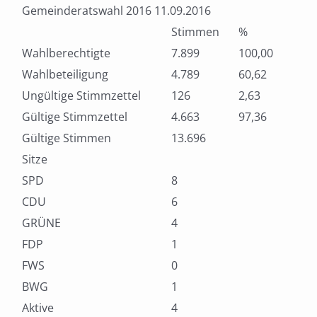
Gemeinderatswahl 2016 11.09.2016
Stimmen
%
Wahlberechtigte
7.899
100,00
Wahlbeteiligung
4.789
60,62
Ungültige Stimmzettel
126
2,63
Gültige Stimmzettel
4.663
97,36
Gültige Stimmen
13.696
Sitze
SPD
8
CDU
6
GRÜNE
4
FDP
1
FWS
0
BWG
1
Aktive
4