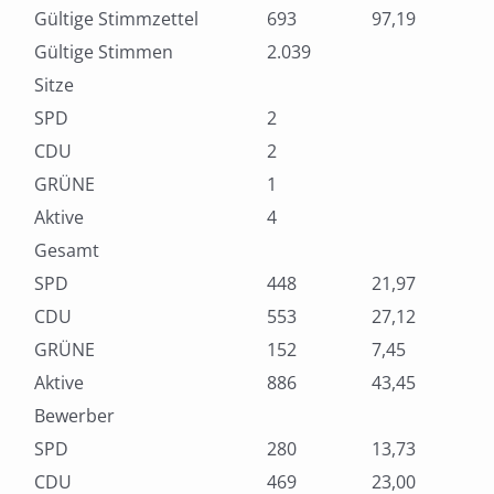
Gültige Stimmzettel
693
97,19
Gültige Stimmen
2.039
Sitze
SPD
2
CDU
2
GRÜNE
1
Aktive
4
Gesamt
SPD
448
21,97
CDU
553
27,12
GRÜNE
152
7,45
Aktive
886
43,45
Bewerber
SPD
280
13,73
CDU
469
23,00