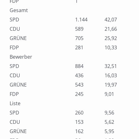
FDP
1
Gesamt
SPD
1.144
42,07
CDU
589
21,66
GRÜNE
705
25,92
FDP
281
10,33
Bewerber
SPD
884
32,51
CDU
436
16,03
GRÜNE
543
19,97
FDP
245
9,01
Liste
SPD
260
9,56
CDU
153
5,62
GRÜNE
162
5,95